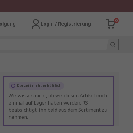
0
olgung
Login / Registrierung
Derzeit nicht erhältlich
Wir wissen nicht, ob wir diesen Artikel noch
einmal auf Lager haben werden. RS
beabsichtigt, ihn bald aus dem Sortiment zu
nehmen.