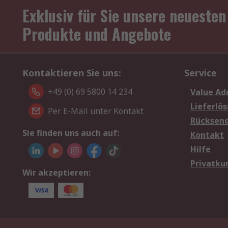
Exklusiv für Sie unsere neuesten
Produkte und Angebote
Kontaktieren Sie uns:
Service
+49 (0) 69 5800 14 234
Value Ad
Lieferlö
Per E-Mail unter Kontakt
Rücksen
Sie finden uns auch auf:
Kontakt
Hilfe
Privatku
Wir akzeptieren: