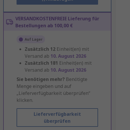
VERSANDKOSTENFREIE Lieferung für
Bestellungen ab 100,00 €
Auf Lager
Zusätzlich
12
Einheit(en) mit
Versand ab
10. August 2026
Zusätzlich
181
Einheit(en) mit
Versand ab
10. August 2026
Sie benötigen mehr?
Benötigte
Menge eingeben und auf
„Lieferverfügbarkeit überprüfen“
klicken.
Lieferverfügbarkeit
überprüfen