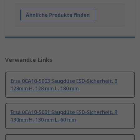
Ähnliche Produkte finden
Verwandte Links
Ersa 0CA10-5003 Saugdüse ESD-Sicherheit, B
128mm H. 128 mm L. 180 mm
Ersa 0CA10-5001 Saugdüse ESD-Sicherheit, B
130mm H. 130 mm L. 60 mm