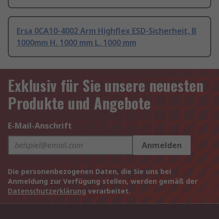
Ersa 0CA10-4002 Arm Highflex ESD-Sicherheit, B
1000mm H. 1000 mm L. 1000 mm
Exklusiv für Sie unsere neuesten
Produkte und Angebote
E-Mail-Anschrift
Anmelden
Die personenbezogenen Daten, die Sie uns bei
Anmeldung zur Verfügung stellen, werden gemäß der
Datenschutzerklärung
verarbeitet.