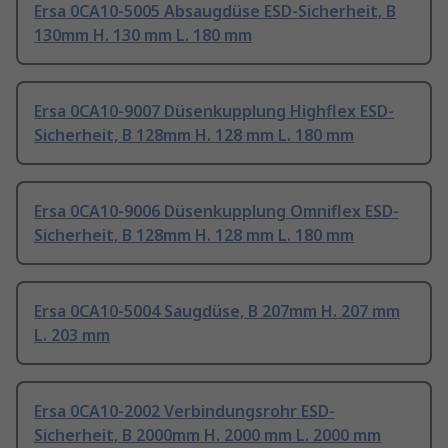
Ersa 0CA10-5005 Absaugdüse ESD-Sicherheit, B
130mm H. 130 mm L. 180 mm
Ersa 0CA10-9007 Düsenkupplung Highflex ESD-
Sicherheit, B 128mm H. 128 mm L. 180 mm
Ersa 0CA10-9006 Düsenkupplung Omniflex ESD-
Sicherheit, B 128mm H. 128 mm L. 180 mm
Ersa 0CA10-5004 Saugdüse, B 207mm H. 207 mm
L. 203 mm
Ersa 0CA10-2002 Verbindungsrohr ESD-
Sicherheit, B 2000mm H. 2000 mm L. 2000 mm