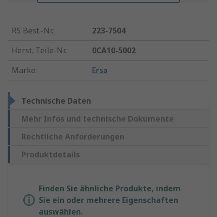
RS Best.-Nr.
:
223-7504
Herst. Teile-Nr.
:
0CA10-5002
Marke
:
Ersa
Technische Daten
Mehr Infos und technische Dokumente
Rechtliche Anforderungen
Produktdetails
Finden Sie ähnliche Produkte, indem
Sie ein oder mehrere Eigenschaften
auswählen.