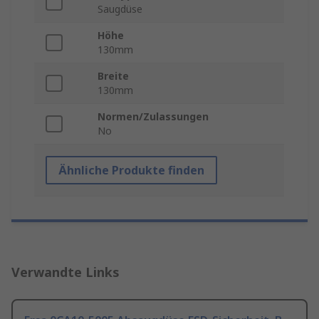
Saugdüse
Höhe
130mm
Breite
130mm
Normen/Zulassungen
No
Ähnliche Produkte finden
Verwandte Links