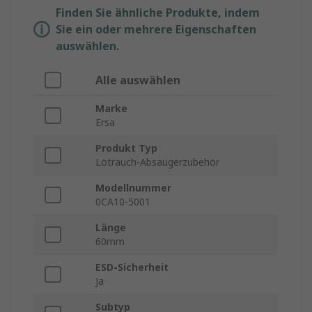
Finden Sie ähnliche Produkte, indem
Sie ein oder mehrere Eigenschaften
auswählen.
Alle auswählen
Marke
Ersa
Produkt Typ
Lötrauch-Absaugerzubehör
Modellnummer
0CA10-5001
Länge
60mm
ESD-Sicherheit
Ja
Subtyp