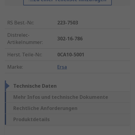
RS Best.-Nr.
:
223-7503
Distrelec-
302-16-786
Artikelnummer
:
Herst. Teile-Nr.
:
0CA10-5001
Marke
:
Ersa
Technische Daten
Mehr Infos und technische Dokumente
Rechtliche Anforderungen
Produktdetails