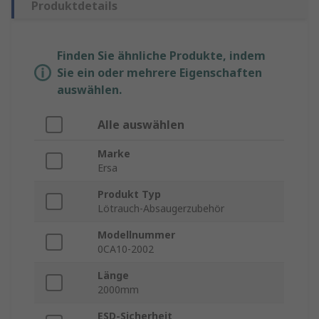
Produktdetails
Finden Sie ähnliche Produkte, indem
Sie ein oder mehrere Eigenschaften
auswählen.
Alle auswählen
Marke
Ersa
Produkt Typ
Lötrauch-Absaugerzubehör
Modellnummer
0CA10-2002
Länge
2000mm
ESD-Sicherheit