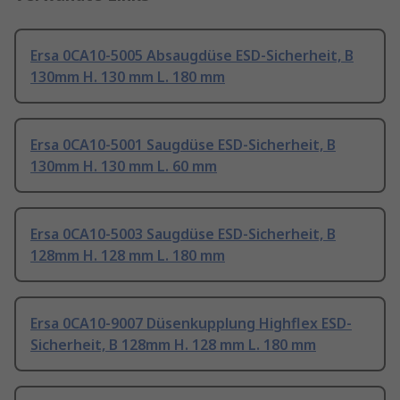
Ersa 0CA10-5005 Absaugdüse ESD-Sicherheit, B
130mm H. 130 mm L. 180 mm
Ersa 0CA10-5001 Saugdüse ESD-Sicherheit, B
130mm H. 130 mm L. 60 mm
Ersa 0CA10-5003 Saugdüse ESD-Sicherheit, B
128mm H. 128 mm L. 180 mm
Ersa 0CA10-9007 Düsenkupplung Highflex ESD-
Sicherheit, B 128mm H. 128 mm L. 180 mm