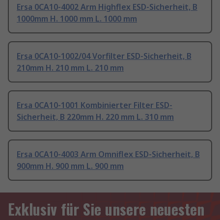
Ersa 0CA10-4002 Arm Highflex ESD-Sicherheit, B
1000mm H. 1000 mm L. 1000 mm
Ersa 0CA10-1002/04 Vorfilter ESD-Sicherheit, B
210mm H. 210 mm L. 210 mm
Ersa 0CA10-1001 Kombinierter Filter ESD-
Sicherheit, B 220mm H. 220 mm L. 310 mm
Ersa 0CA10-4003 Arm Omniflex ESD-Sicherheit, B
900mm H. 900 mm L. 900 mm
Exklusiv für Sie unsere neuesten