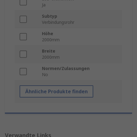
Ja
Subtyp
Verbindungsrohr
Höhe
2000mm
Breite
2000mm
Normen/Zulassungen
No
Ähnliche Produkte finden
Verwandte Links