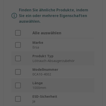
Finden Sie ähnliche Produkte, indem
Sie ein oder mehrere Eigenschaften
auswählen.
Alle auswählen
Marke
Ersa
Produkt Typ
Lötrauch-Absaugerzubehör
Modellnummer
0CA10-4002
Länge
1000mm
ESD-Sicherheit
Ja