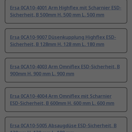
Ersa 0CA10-4001 Arm Highflex mit Scharnier ESD-
Sicherheit, B 500mm H. 500 mm L. 500 mm
Ersa 0CA10-9007 Düsenkupplung Highflex ESD-
Sicherheit, B 128mm H. 128 mm L. 180 mm
Ersa 0CA10-4003 Arm Omniflex ESD-Sicherheit, B
900mm H. 900 mm L. 900 mm
Ersa 0CA10-4004 Arm Omniflex mit Scharnier
ESD-Sicherheit, B 600mm H. 600 mm L. 600 mm
Ersa 0CA10-5005 Absaugdüse ESD-Sicherheit, B