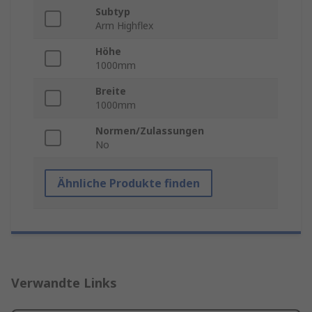
Subtyp
Arm Highflex
Höhe
1000mm
Breite
1000mm
Normen/Zulassungen
No
Ähnliche Produkte finden
Verwandte Links