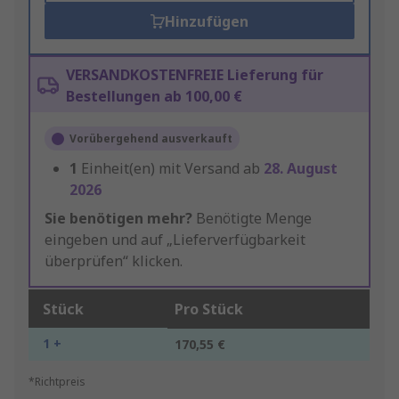
Hinzufügen
VERSANDKOSTENFREIE Lieferung für
Bestellungen ab 100,00 €
Vorübergehend ausverkauft
1
Einheit(en) mit Versand ab
28. August
2026
Sie benötigen mehr?
Benötigte Menge
eingeben und auf „Lieferverfügbarkeit
überprüfen“ klicken.
Stück
Pro Stück
1 +
170,55 €
*Richtpreis