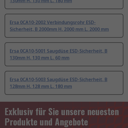
130mm H. 130 mm L. 180 mm
Ersa 0CA10-2002 Verbindungsrohr ESD-
Sicherheit, B 2000mm H. 2000 mm L. 2000 mm
Ersa 0CA10-5001 Saugdüse ESD-Sicherheit, B
130mm H. 130 mm L. 60 mm
Ersa 0CA10-5003 Saugdüse ESD-Sicherheit, B
128mm H. 128 mm L. 180 mm
Exklusiv für Sie unsere neuesten
Produkte und Angebote