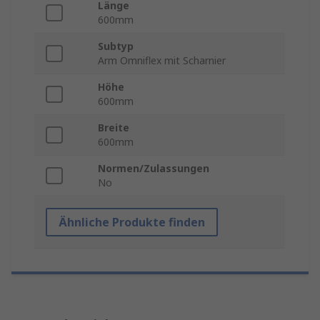
Länge
600mm
Subtyp
Arm Omniflex mit Scharnier
Höhe
600mm
Breite
600mm
Normen/Zulassungen
No
Ähnliche Produkte finden