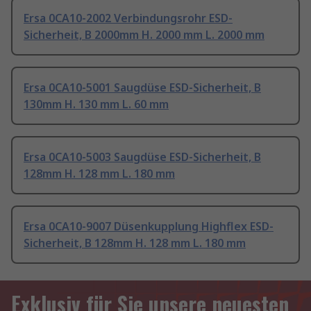
Ersa 0CA10-2002 Verbindungsrohr ESD-
Sicherheit, B 2000mm H. 2000 mm L. 2000 mm
Ersa 0CA10-5001 Saugdüse ESD-Sicherheit, B
130mm H. 130 mm L. 60 mm
Ersa 0CA10-5003 Saugdüse ESD-Sicherheit, B
128mm H. 128 mm L. 180 mm
Ersa 0CA10-9007 Düsenkupplung Highflex ESD-
Sicherheit, B 128mm H. 128 mm L. 180 mm
Exklusiv für Sie unsere neuesten