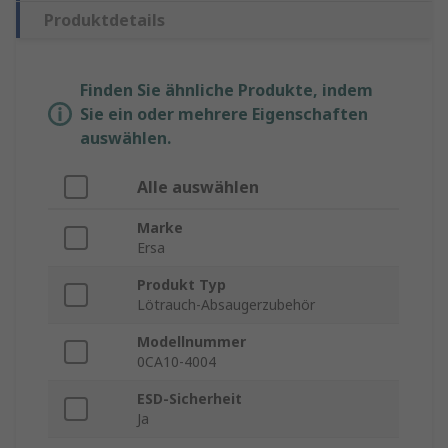
Produktdetails
Finden Sie ähnliche Produkte, indem
Sie ein oder mehrere Eigenschaften
auswählen.
Alle auswählen
Marke
Ersa
Produkt Typ
Lötrauch-Absaugerzubehör
Modellnummer
0CA10-4004
ESD-Sicherheit
Ja