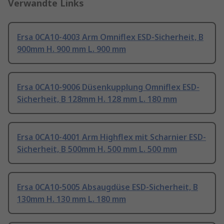
Verwandte Links
Ersa 0CA10-4003 Arm Omniflex ESD-Sicherheit, B
900mm H. 900 mm L. 900 mm
Ersa 0CA10-9006 Düsenkupplung Omniflex ESD-
Sicherheit, B 128mm H. 128 mm L. 180 mm
Ersa 0CA10-4001 Arm Highflex mit Scharnier ESD-
Sicherheit, B 500mm H. 500 mm L. 500 mm
Ersa 0CA10-5005 Absaugdüse ESD-Sicherheit, B
130mm H. 130 mm L. 180 mm