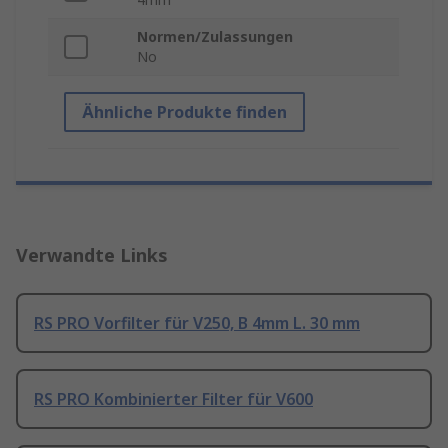
Normen/Zulassungen
No
Ähnliche Produkte finden
Verwandte Links
RS PRO Vorfilter für V250, B 4mm L. 30 mm
RS PRO Kombinierter Filter für V600