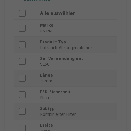
Alle auswählen
Marke
RS PRO
Produkt Typ
Lötrauch-Absaugerzubehör
Zur Verwendung mit
V250
Länge
30mm
ESD-Sicherheit
Nein
Subtyp
Kombinierter Filter
Breite
4mm