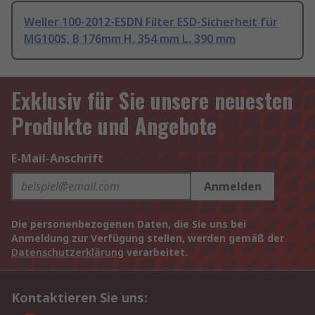
Weller 100-2012-ESDN Filter ESD-Sicherheit für
MG100S, B 176mm H. 354 mm L. 390 mm
Exklusiv für Sie unsere neuesten
Produkte und Angebote
E-Mail-Anschrift
Anmelden
Die personenbezogenen Daten, die Sie uns bei
Anmeldung zur Verfügung stellen, werden gemäß der
Datenschutzerklärung
verarbeitet.
Kontaktieren Sie uns: