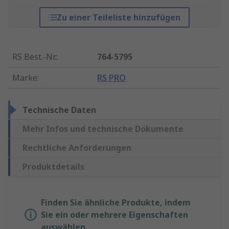
Zu einer Teileliste hinzufügen
RS Best.-Nr.
:
764-5795
Marke
:
RS PRO
Technische Daten
Mehr Infos und technische Dokumente
Rechtliche Anforderungen
Produktdetails
Finden Sie ähnliche Produkte, indem
Sie ein oder mehrere Eigenschaften
auswählen.