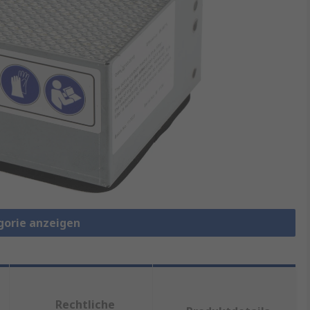
gorie anzeigen
Rechtliche