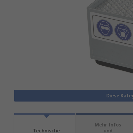
Diese Kate
Mehr Infos
Technische
und