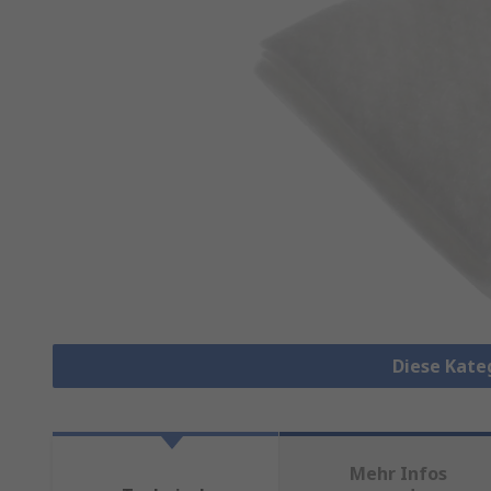
Diese Kate
Mehr Infos