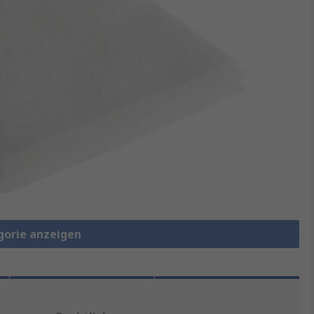
gorie anzeigen