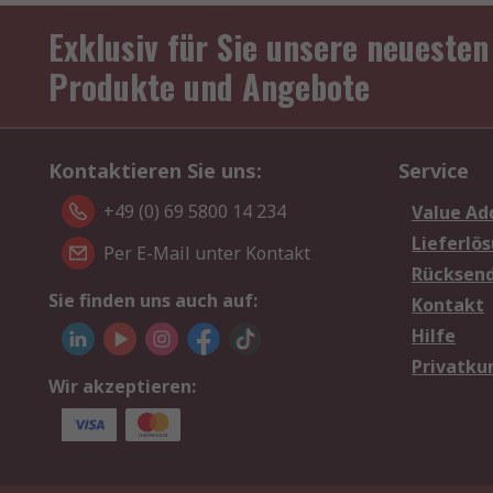
Exklusiv für Sie unsere neuesten
Produkte und Angebote
Kontaktieren Sie uns:
Service
+49 (0) 69 5800 14 234
Value Ad
Lieferlö
Per E-Mail unter Kontakt
Rücksen
Sie finden uns auch auf:
Kontakt
Hilfe
Privatku
Wir akzeptieren: