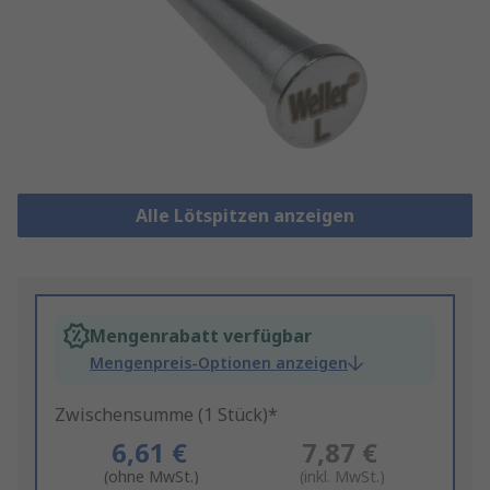
Alle Lötspitzen anzeigen
Mengenrabatt verfügbar
Mengenpreis-Optionen anzeigen
Zwischensumme (1 Stück)*
6,61 €
7,87 €
(ohne MwSt.)
(inkl. MwSt.)