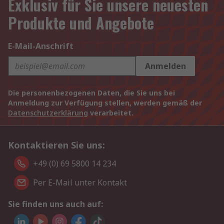
Exklusiv für Sie unsere neuesten
Produkte und Angebote
E-Mail-Anschrift
Anmelden
Die personenbezogenen Daten, die Sie uns bei
Anmeldung zur Verfügung stellen, werden gemäß der
Datenschutzerklärung
verarbeitet.
Kontaktieren Sie uns:
+49 (0) 69 5800 14 234
Per E-Mail unter Kontakt
Sie finden uns auch auf: