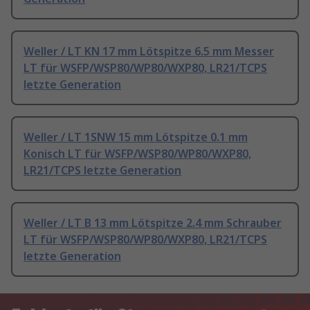
Weller / LT KN 17 mm Lötspitze 6.5 mm Messer
LT für WSFP/WSP80/WP80/WXP80, LR21/TCPS
letzte Generation
Weller / LT 1SNW 15 mm Lötspitze 0.1 mm
Konisch LT für WSFP/WSP80/WP80/WXP80,
LR21/TCPS letzte Generation
Weller / LT B 13 mm Lötspitze 2.4 mm Schrauber
LT für WSFP/WSP80/WP80/WXP80, LR21/TCPS
letzte Generation