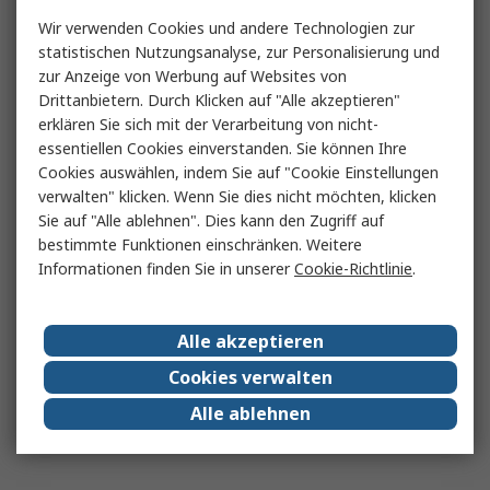
Wir verwenden Cookies und andere Technologien zur
statistischen Nutzungsanalyse, zur Personalisierung und
zur Anzeige von Werbung auf Websites von
Drittanbietern. Durch Klicken auf "Alle akzeptieren"
erklären Sie sich mit der Verarbeitung von nicht-
essentiellen Cookies einverstanden. Sie können Ihre
Cookies auswählen, indem Sie auf "Cookie Einstellungen
verwalten" klicken. Wenn Sie dies nicht möchten, klicken
Sie auf "Alle ablehnen". Dies kann den Zugriff auf
bestimmte Funktionen einschränken. Weitere
Informationen finden Sie in unserer
Cookie-Richtlinie
.
Alle akzeptieren
Cookies verwalten
Alle ablehnen