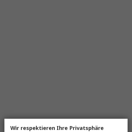
Wir respektieren Ihre Privatsphäre