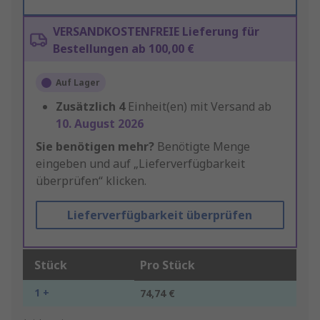
VERSANDKOSTENFREIE Lieferung für
Bestellungen ab 100,00 €
Auf Lager
Zusätzlich
4
Einheit(en) mit Versand ab
10. August 2026
Sie benötigen mehr?
Benötigte Menge
eingeben und auf „Lieferverfügbarkeit
überprüfen“ klicken.
Lieferverfügbarkeit überprüfen
Stück
Pro Stück
1 +
74,74 €