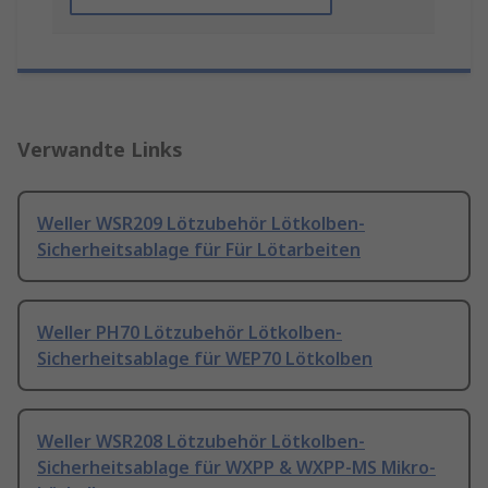
Verwandte Links
Weller WSR209 Lötzubehör Lötkolben-
Sicherheitsablage für Für Lötarbeiten
Weller PH70 Lötzubehör Lötkolben-
Sicherheitsablage für WEP70 Lötkolben
Weller WSR208 Lötzubehör Lötkolben-
Sicherheitsablage für WXPP & WXPP-MS Mikro-