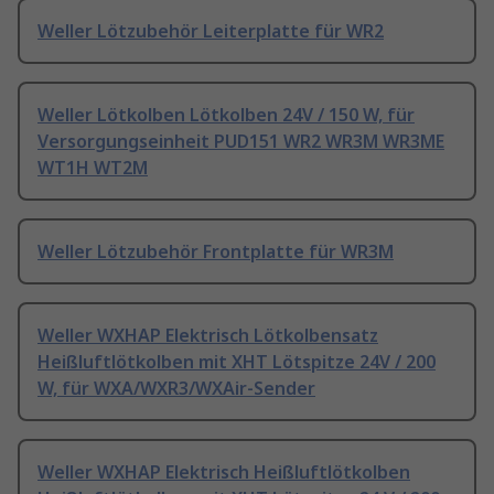
Weller Lötzubehör Leiterplatte für WR2
Weller Lötkolben Lötkolben 24V / 150 W, für
Versorgungseinheit PUD151 WR2 WR3M WR3ME
WT1H WT2M
Weller Lötzubehör Frontplatte für WR3M
Weller WXHAP Elektrisch Lötkolbensatz
Heißluftlötkolben mit XHT Lötspitze 24V / 200
W, für WXA/WXR3/WXAir-Sender
Weller WXHAP Elektrisch Heißluftlötkolben