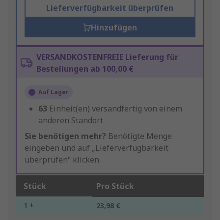
Lieferverfügbarkeit überprüfen
Hinzufügen
VERSANDKOSTENFREIE Lieferung für
Bestellungen ab 100,00 €
Auf Lager
63
Einheit(en) versandfertig von einem
anderen Standort
Sie benötigen mehr?
Benötigte Menge
eingeben und auf „Lieferverfügbarkeit
überprüfen“ klicken.
Stück
Pro Stück
1 +
23,98 €