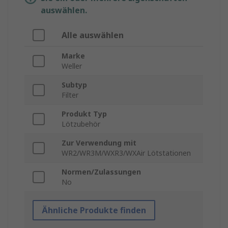
auswählen.
Alle auswählen
Marke
Weller
Subtyp
Filter
Produkt Typ
Lötzubehör
Zur Verwendung mit
WR2/WR3M/WXR3/WXAir Lötstationen
Normen/Zulassungen
No
Ähnliche Produkte finden