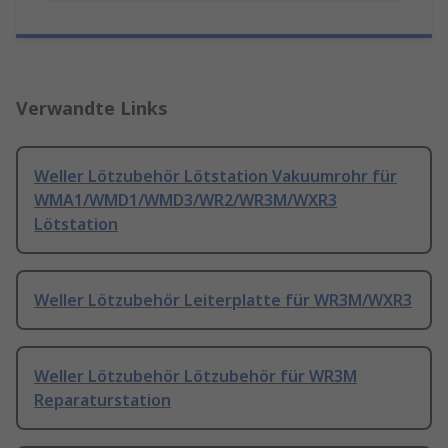
Verwandte Links
Weller Lötzubehör Lötstation Vakuumrohr für
WMA1/WMD1/WMD3/WR2/WR3M/WXR3
Lötstation
Weller Lötzubehör Leiterplatte für WR3M/WXR3
Weller Lötzubehör Lötzubehör für WR3M
Reparaturstation