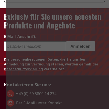
Exklusiv für Sie unsere neuesten
Produkte und Angebote
E-Mail-Anschrift
Anmelden
Die personenbezogenen Daten, die Sie uns bei
Anmeldung zur Verfügung stellen, werden gemäß der
Datenschutzerklärung
verarbeitet.
Kontaktieren Sie uns:
+49 (0) 69 5800 14 234
Per E-Mail unter Kontakt