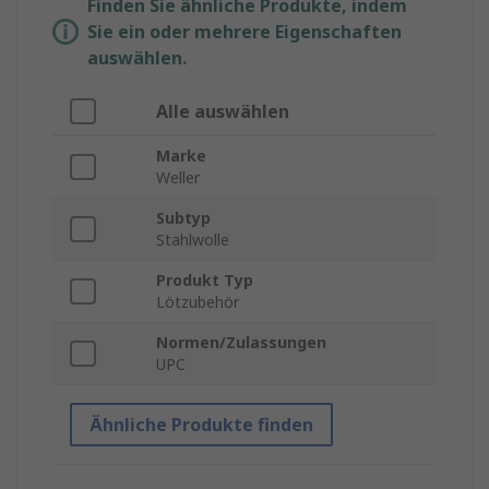
Finden Sie ähnliche Produkte, indem
Sie ein oder mehrere Eigenschaften
auswählen.
Alle auswählen
Marke
Weller
Subtyp
Stahlwolle
Produkt Typ
Lötzubehör
Normen/Zulassungen
UPC
Ähnliche Produkte finden