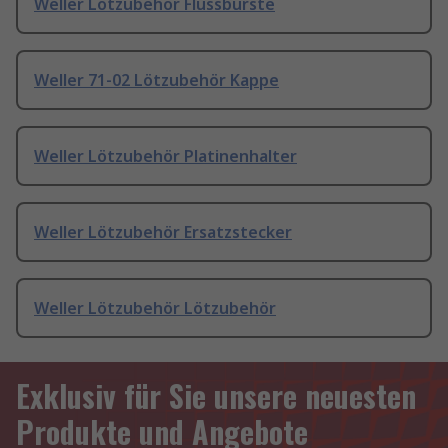
Weller Lötzubehör Flussbürste
Weller 71-02 Lötzubehör Kappe
Weller Lötzubehör Platinenhalter
Weller Lötzubehör Ersatzstecker
Weller Lötzubehör Lötzubehör
Exklusiv für Sie unsere neuesten
Produkte und Angebote