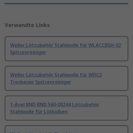
Verwandte Links
Weller Lötzubehör Stahlwolle für WLACCBSH-02
Spitzenreiniger
Weller Lötzubehör Stahlwolle für WDC2
Trockener Spitzenreiniger
1-Avel RND RND 560-00244 Lötzubehör
Stahlwolle für Lötkolben