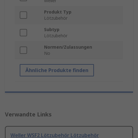
Weller
Produkt Typ
Lötzubehör
Subtyp
Lötzubehör
Normen/Zulassungen
No
Ähnliche Produkte finden
Verwandte Links
Weller WSF2 Lötzubehör Lötzubehör