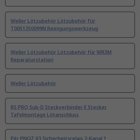
Weller Lötzubehör Lötzubehör für
T0051350099N Reinigungswerkzeug
Weller Lötzubehör Lötzubehör für WR3M
Reparaturstation
Weller Lötzubehör
RS PRO Sub-D Steckverbinder E Stecker
Tafelmontage Lötanschluss
Pilz PNOZ X3 Sicherheitsrelais 2-Kanal 1