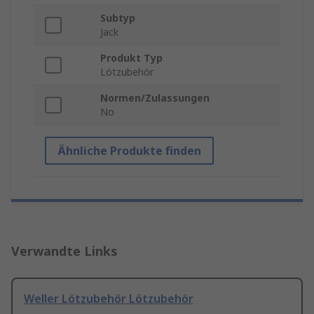
Subtyp
Jack
Produkt Typ
Lötzubehör
Normen/Zulassungen
No
Ähnliche Produkte finden
Verwandte Links
Weller Lötzubehör Lötzubehör