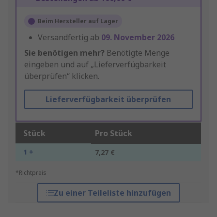
Beim Hersteller auf Lager
Versandfertig ab
09. November 2026
Sie benötigen mehr?
Benötigte Menge
eingeben und auf „Lieferverfügbarkeit
überprüfen“ klicken.
Lieferverfügbarkeit überprüfen
Stück
Pro Stück
1 +
7,27 €
*Richtpreis
Zu einer Teileliste hinzufügen