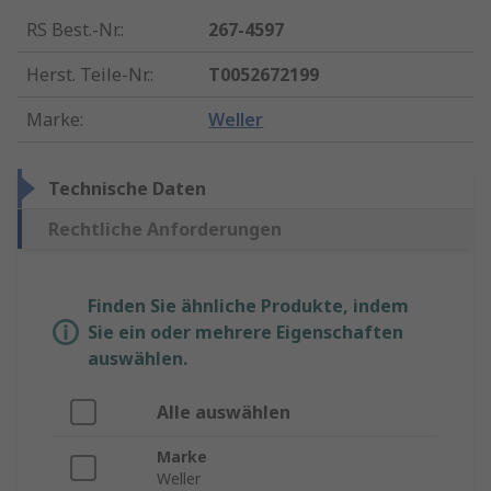
RS Best.-Nr.
:
267-4597
Herst. Teile-Nr.
:
T0052672199
Marke
:
Weller
Technische Daten
Rechtliche Anforderungen
Finden Sie ähnliche Produkte, indem
Sie ein oder mehrere Eigenschaften
auswählen.
Alle auswählen
Marke
Weller