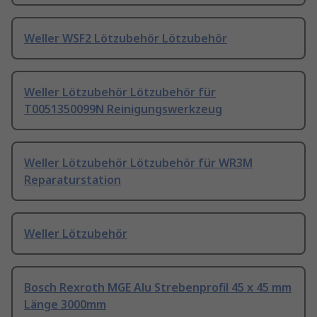
Weller WSF2 Lötzubehör Lötzubehör
Weller Lötzubehör Lötzubehör für
T0051350099N Reinigungswerkzeug
Weller Lötzubehör Lötzubehör für WR3M
Reparaturstation
Weller Lötzubehör
Bosch Rexroth MGE Alu Strebenprofil 45 x 45 mm
Länge 3000mm