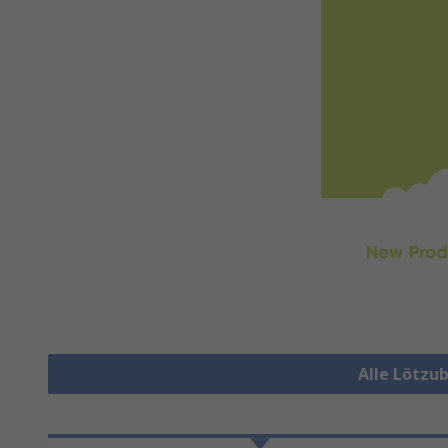
Alle Lötzu