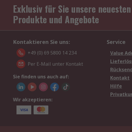
Exklusiv für Sie unsere neuesten
Produkte und Angebote
Kontaktieren Sie uns:
Service
+49 (0) 69 5800 14 234
Value Ad
Lieferlö
Per E-Mail unter Kontakt
Rücksen
Sie finden uns auch auf:
Kontakt
Hilfe
Privatku
Wir akzeptieren: