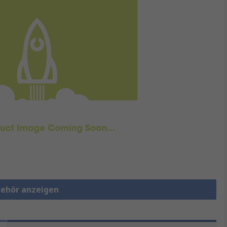
behör anzeigen