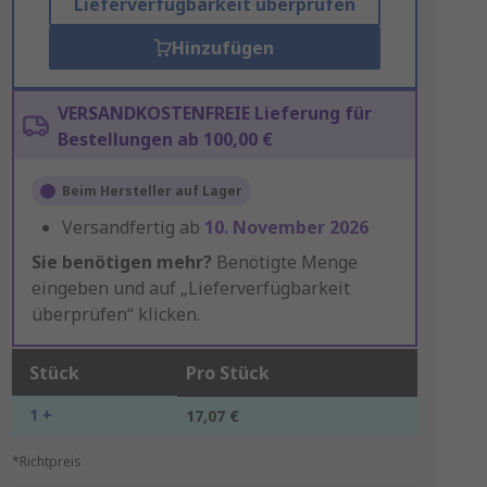
Lieferverfügbarkeit überprüfen
Hinzufügen
VERSANDKOSTENFREIE Lieferung für
Bestellungen ab 100,00 €
Beim Hersteller auf Lager
Versandfertig ab
10. November 2026
Sie benötigen mehr?
Benötigte Menge
eingeben und auf „Lieferverfügbarkeit
überprüfen“ klicken.
Stück
Pro Stück
1 +
17,07 €
*Richtpreis