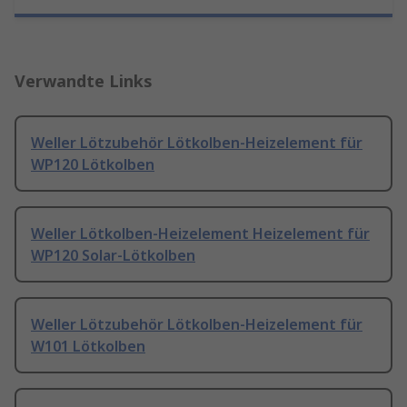
Verwandte Links
Weller Lötzubehör Lötkolben-Heizelement für
WP120 Lötkolben
Weller Lötkolben-Heizelement Heizelement für
WP120 Solar-Lötkolben
Weller Lötzubehör Lötkolben-Heizelement für
W101 Lötkolben