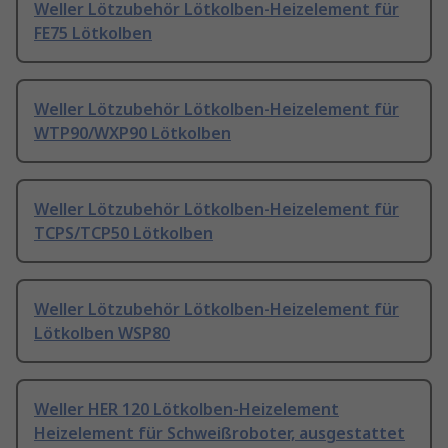
Weller Lötzubehör Lötkolben-Heizelement für
FE75 Lötkolben
Weller Lötzubehör Lötkolben-Heizelement für
WTP90/WXP90 Lötkolben
Weller Lötzubehör Lötkolben-Heizelement für
TCPS/TCP50 Lötkolben
Weller Lötzubehör Lötkolben-Heizelement für
Lötkolben WSP80
Weller HER 120 Lötkolben-Heizelement
Heizelement für Schweißroboter, ausgestattet