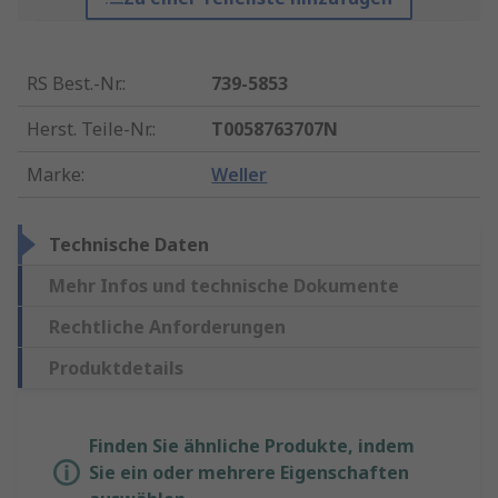
RS Best.-Nr.
:
739-5853
Herst. Teile-Nr.
:
T0058763707N
Marke
:
Weller
Technische Daten
Mehr Infos und technische Dokumente
Rechtliche Anforderungen
Produktdetails
Finden Sie ähnliche Produkte, indem
Sie ein oder mehrere Eigenschaften