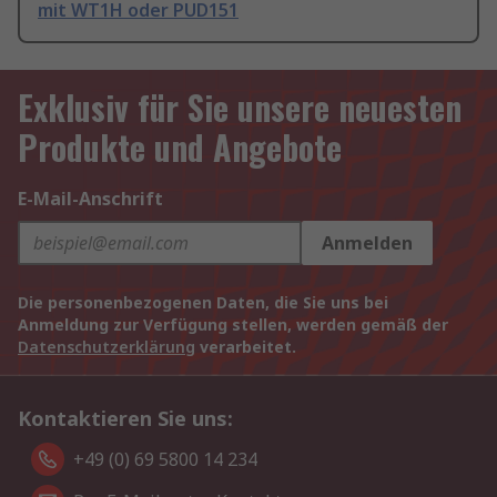
mit WT1H oder PUD151
Exklusiv für Sie unsere neuesten
Produkte und Angebote
E-Mail-Anschrift
Anmelden
Die personenbezogenen Daten, die Sie uns bei
Anmeldung zur Verfügung stellen, werden gemäß der
Datenschutzerklärung
verarbeitet.
Kontaktieren Sie uns:
+49 (0) 69 5800 14 234