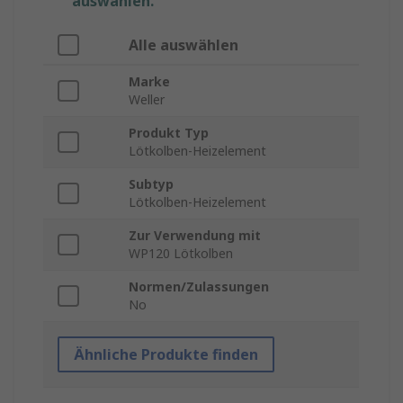
auswählen.
Alle auswählen
Marke
Weller
Produkt Typ
Lötkolben-Heizelement
Subtyp
Lötkolben-Heizelement
Zur Verwendung mit
WP120 Lötkolben
Normen/Zulassungen
No
Ähnliche Produkte finden