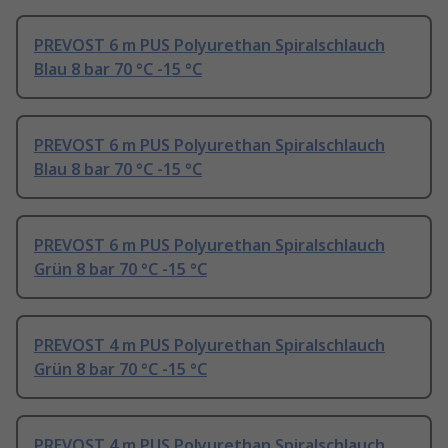
PREVOST 6 m PUS Polyurethan Spiralschlauch
Blau 8 bar 70 °C -15 °C
PREVOST 6 m PUS Polyurethan Spiralschlauch
Blau 8 bar 70 °C -15 °C
PREVOST 6 m PUS Polyurethan Spiralschlauch
Grün 8 bar 70 °C -15 °C
PREVOST 4 m PUS Polyurethan Spiralschlauch
Grün 8 bar 70 °C -15 °C
PREVOST 4 m PUS Polyurethan Spiralschlauch