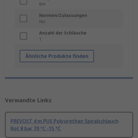
6m
Normen/Zulassungen
No
Anzahl der Schläuche
1
Ähnliche Produkte finden
Verwandte Links
PREVOST 4 m PUS Polyurethan Spiralschlauch
Rot 8 bar 70 °C -15 °C