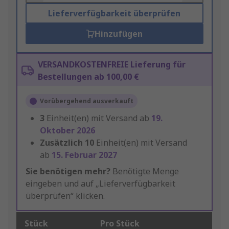
Lieferverfügbarkeit überprüfen
Hinzufügen
VERSANDKOSTENFREIE Lieferung für
Bestellungen ab 100,00 €
Vorübergehend ausverkauft
3
Einheit(en) mit Versand ab
19.
Oktober 2026
Zusätzlich
10
Einheit(en) mit Versand
ab
15. Februar 2027
Sie benötigen mehr?
Benötigte Menge
eingeben und auf „Lieferverfügbarkeit
überprüfen“ klicken.
Stück
Pro Stück