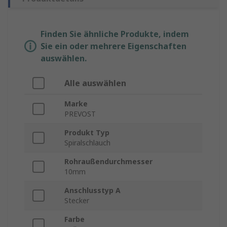
Finden Sie ähnliche Produkte, indem
Sie ein oder mehrere Eigenschaften
auswählen.
Alle auswählen
Marke
PREVOST
Produkt Typ
Spiralschlauch
Rohraußendurchmesser
10mm
Anschlusstyp A
Stecker
Farbe