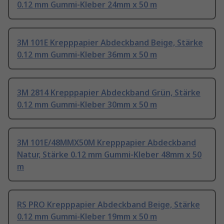
0.12 mm Gummi-Kleber 24mm x 50 m
3M 101E Krepppapier Abdeckband Beige, Stärke
0.12 mm Gummi-Kleber 36mm x 50 m
3M 2814 Krepppapier Abdeckband Grün, Stärke
0.12 mm Gummi-Kleber 30mm x 50 m
3M 101E/48MMX50M Krepppapier Abdeckband
Natur, Stärke 0.12 mm Gummi-Kleber 48mm x 50
m
RS PRO Krepppapier Abdeckband Beige, Stärke
0.12 mm Gummi-Kleber 19mm x 50 m