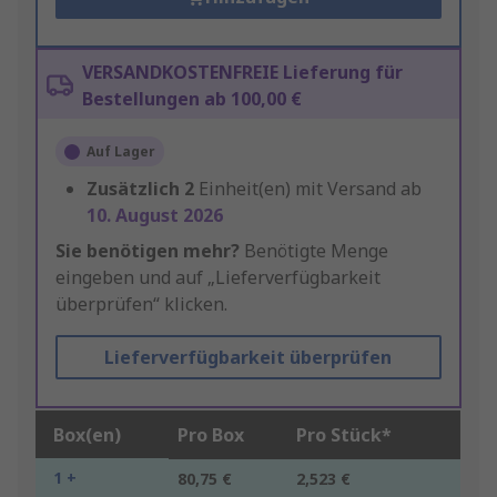
VERSANDKOSTENFREIE Lieferung für
Bestellungen ab 100,00 €
Auf Lager
Zusätzlich
2
Einheit(en) mit Versand ab
10. August 2026
Sie benötigen mehr?
Benötigte Menge
eingeben und auf „Lieferverfügbarkeit
überprüfen“ klicken.
Lieferverfügbarkeit überprüfen
Box(en)
Pro Box
Pro Stück*
1 +
80,75 €
2,523 €