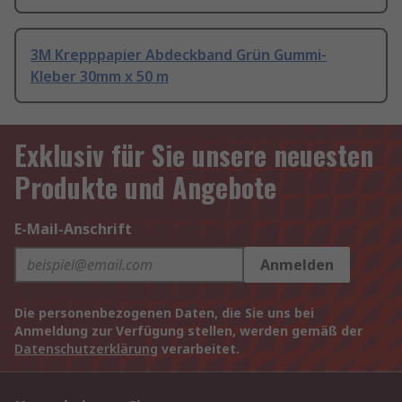
3M Krepppapier Abdeckband Grün Gummi-
Kleber 30mm x 50 m
Exklusiv für Sie unsere neuesten
Produkte und Angebote
E-Mail-Anschrift
Anmelden
Die personenbezogenen Daten, die Sie uns bei
Anmeldung zur Verfügung stellen, werden gemäß der
Datenschutzerklärung
verarbeitet.