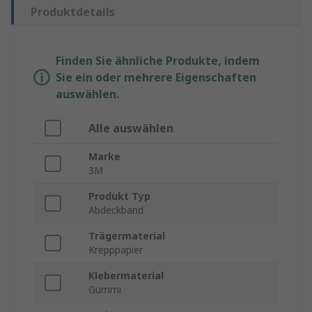
Produktdetails
Finden Sie ähnliche Produkte, indem
Sie ein oder mehrere Eigenschaften
auswählen.
Alle auswählen
Marke
3M
Produkt Typ
Abdeckband
Trägermaterial
Krepppapier
Klebermaterial
Gummi