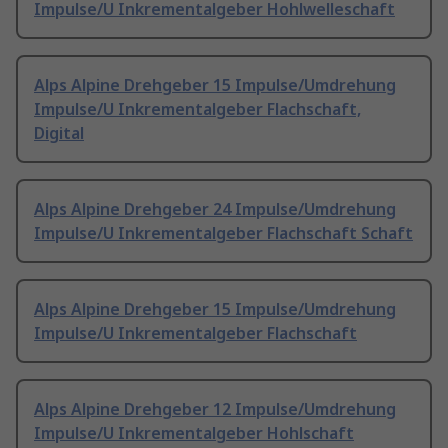
Impulse/U Inkrementalgeber Hohlwelleschaft
Alps Alpine Drehgeber 15 Impulse/Umdrehung
Impulse/U Inkrementalgeber Flachschaft,
Digital
Alps Alpine Drehgeber 24 Impulse/Umdrehung
Impulse/U Inkrementalgeber Flachschaft Schaft
Alps Alpine Drehgeber 15 Impulse/Umdrehung
Impulse/U Inkrementalgeber Flachschaft
Alps Alpine Drehgeber 12 Impulse/Umdrehung
Impulse/U Inkrementalgeber Hohlschaft