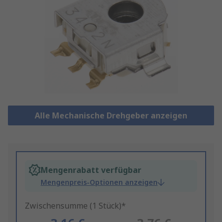
Alle Mechanische Drehgeber anzeigen
Mengenrabatt verfügbar
Mengenpreis-Optionen anzeigen
Zwischensumme (1 Stück)*