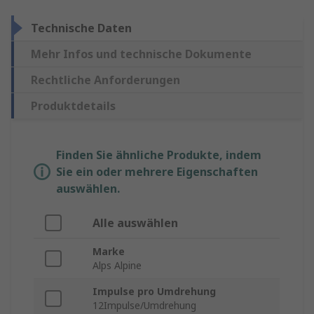
Technische Daten
Mehr Infos und technische Dokumente
Rechtliche Anforderungen
Produktdetails
Finden Sie ähnliche Produkte, indem
Sie ein oder mehrere Eigenschaften
auswählen.
Alle auswählen
Marke
Alps Alpine
Impulse pro Umdrehung
12Impulse/Umdrehung