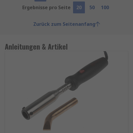
Ergebnisse pro Seite
20
50
100
Zurück zum Seitenanfang
Anleitungen & Artikel