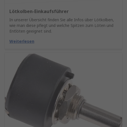
Lötkolben-Einkaufsführer
In unserer Übersicht finden Sie alle Infos über Lötkolben,
wie man diese pflegt und welche Spitzen zum Löten und
Entlöten geeignet sind.
Weiterlesen