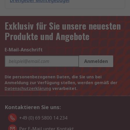
Drehgeber Montegebügel
Exklusiv für Sie unsere neuesten
Produkte und Angebote
E-Mail-Anschrift
Anmelden
Die personenbezogenen Daten, die Sie uns bei
Anmeldung zur Verfügung stellen, werden gemäß der
Datenschutzerklärung
verarbeitet.
Kontaktieren Sie uns:
+49 (0) 69 5800 14 234
Per E-Mail unter Kontakt