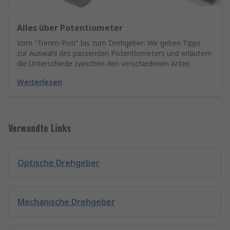
Alles über Potentiometer
Vom "Trimm-Poti" bis zum Drehgeber: Wir geben Tipps
zur Auswahl des passenden Potentiometers und erläutern
die Unterschiede zwischen den verschiedenen Arten.
Weiterlesen
Verwandte Links
Optische Drehgeber
Mechanische Drehgeber