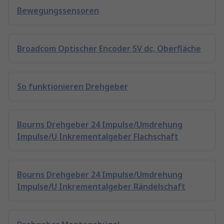
Bewegungssensoren
Broadcom Optischer Encoder 5V dc, Oberfläche
So funktionieren Drehgeber
Bourns Drehgeber 24 Impulse/Umdrehung
Impulse/U Inkrementalgeber Flachschaft
Bourns Drehgeber 24 Impulse/Umdrehung
Impulse/U Inkrementalgeber Rändelschaft