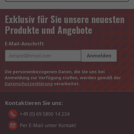
Exklusiv für Sie unsere neuesten
Produkte und Angebote
E-Mail-Anschrift
Anmelden
Die personenbezogenen Daten, die Sie uns bei
Anmeldung zur Verfügung stellen, werden gemäß der
Datenschutzerklärung
verarbeitet.
Kontaktieren Sie uns:
+49 (0) 69 5800 14 234
Per E-Mail unter Kontakt