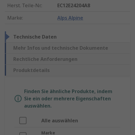
Herst. Teile-Nr.
:
EC12E24204A8
Marke
:
Alps Alpine
Technische Daten
Mehr Infos und technische Dokumente
Rechtliche Anforderungen
Produktdetails
Finden Sie ähnliche Produkte, indem
Sie ein oder mehrere Eigenschaften
auswählen.
Alle auswählen
Marke