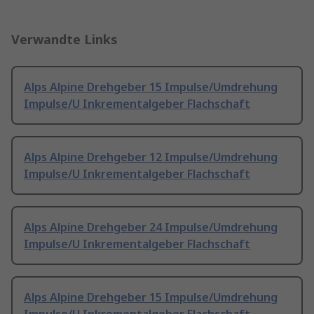
Verwandte Links
Alps Alpine Drehgeber 15 Impulse/Umdrehung
Impulse/U Inkrementalgeber Flachschaft
Alps Alpine Drehgeber 12 Impulse/Umdrehung
Impulse/U Inkrementalgeber Flachschaft
Alps Alpine Drehgeber 24 Impulse/Umdrehung
Impulse/U Inkrementalgeber Flachschaft
Alps Alpine Drehgeber 15 Impulse/Umdrehung