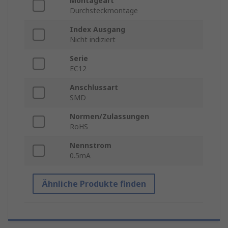
Montageart
Durchsteckmontage
Index Ausgang
Nicht indiziert
Serie
EC12
Anschlussart
SMD
Normen/Zulassungen
RoHS
Nennstrom
0.5mA
Ähnliche Produkte finden