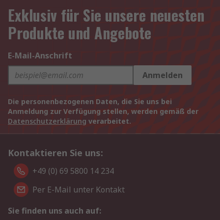
Exklusiv für Sie unsere neuesten
Produkte und Angebote
E-Mail-Anschrift
Anmelden
Die personenbezogenen Daten, die Sie uns bei
Anmeldung zur Verfügung stellen, werden gemäß der
Datenschutzerklärung
verarbeitet.
Kontaktieren Sie uns:
+49 (0) 69 5800 14 234
Per E-Mail unter Kontakt
Sie finden uns auch auf: