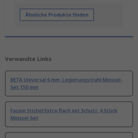
Ähnliche Produkte finden
Verwandte Links
BETA Universal 6 mm, Legierungsstahl Meissel-
Set 150 mm
Facom Stichel Extra-flach mit Schutz, 4 Stück
Meissel-Set