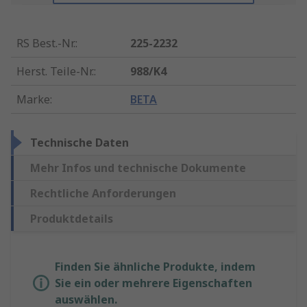
RS Best.-Nr.
:
225-2232
Herst. Teile-Nr.
:
988/K4
Marke
:
BETA
Technische Daten
Mehr Infos und technische Dokumente
Rechtliche Anforderungen
Produktdetails
Finden Sie ähnliche Produkte, indem
Sie ein oder mehrere Eigenschaften
auswählen.