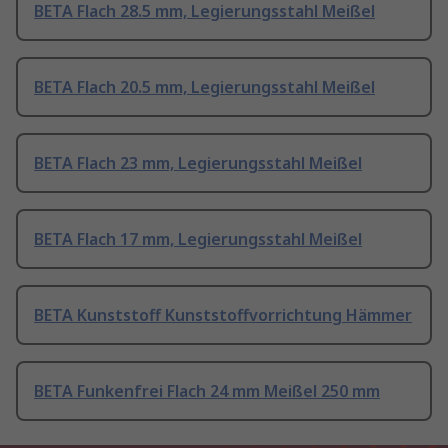
BETA Flach 28.5 mm, Legierungsstahl Meißel
BETA Flach 20.5 mm, Legierungsstahl Meißel
BETA Flach 23 mm, Legierungsstahl Meißel
BETA Flach 17 mm, Legierungsstahl Meißel
BETA Kunststoff Kunststoffvorrichtung Hämmer
BETA Funkenfrei Flach 24 mm Meißel 250 mm