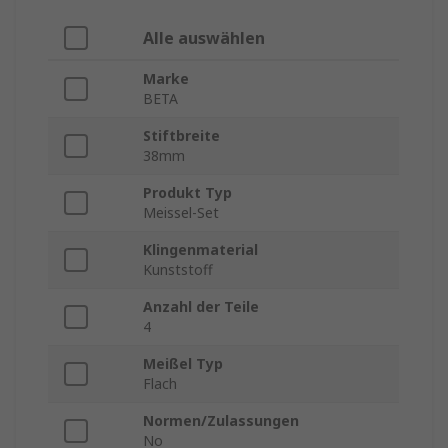
Alle auswählen
Marke
BETA
Stiftbreite
38mm
Produkt Typ
Meissel-Set
Klingenmaterial
Kunststoff
Anzahl der Teile
4
Meißel Typ
Flach
Normen/Zulassungen
No