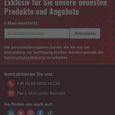
Exklusiv für Sie unsere neuesten
Produkte und Angebote
E-Mail-Anschrift
Anmelden
Die personenbezogenen Daten, die Sie uns bei
Anmeldung zur Verfügung stellen, werden gemäß der
Datenschutzerklärung
verarbeitet.
Kontaktieren Sie uns:
+49 (0) 69 5800 14 234
Per E-Mail unter Kontakt
Sie finden uns auch auf: