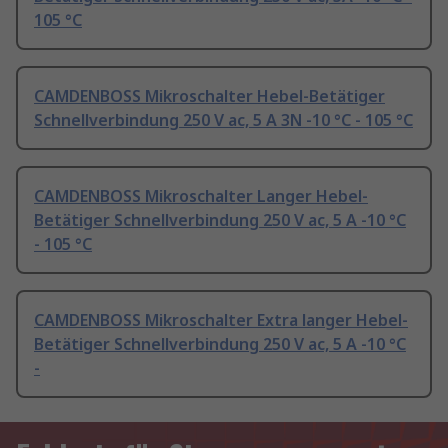
105 °C
CAMDENBOSS Mikroschalter Hebel-Betätiger
Schnellverbindung 250 V ac, 5 A 3N -10 °C - 105 °C
CAMDENBOSS Mikroschalter Langer Hebel-
Betätiger Schnellverbindung 250 V ac, 5 A -10 °C
- 105 °C
CAMDENBOSS Mikroschalter Extra langer Hebel-
Betätiger Schnellverbindung 250 V ac, 5 A -10 °C
-