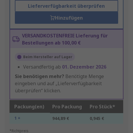
Lieferverfügbarkeit überprüfen
Hinzufügen
VERSANDKOSTENFREIE Lieferung für
Bestellungen ab 100,00 €
Beim Hersteller auf Lager
Versandfertig ab
01. Dezember 2026
Sie benötigen mehr?
Benötigte Menge
eingeben und auf „Lieferverfügbarkeit
überprüfen“ klicken.
Packung(en)
Pro Packung
Pro Stück*
1 +
944,89 €
0,945 €
*Richtpreis