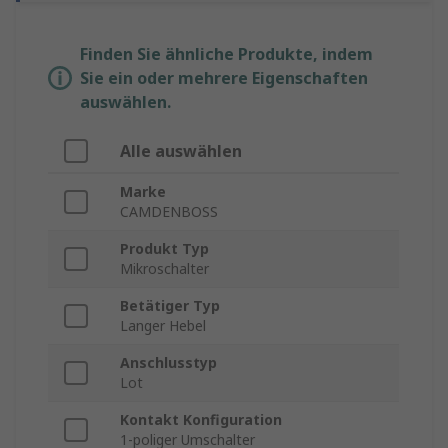
Finden Sie ähnliche Produkte, indem
Sie ein oder mehrere Eigenschaften
auswählen.
Alle auswählen
Marke
CAMDENBOSS
Produkt Typ
Mikroschalter
Betätiger Typ
Langer Hebel
Anschlusstyp
Lot
Kontakt Konfiguration
1-poliger Umschalter