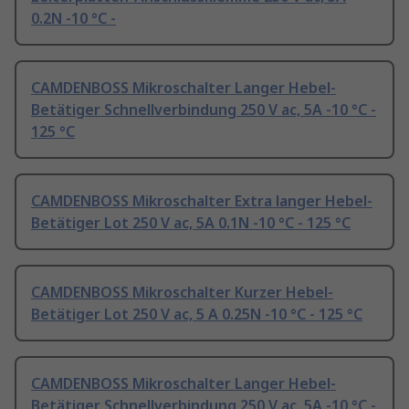
0.2N -10 °C -
CAMDENBOSS Mikroschalter Langer Hebel-
Betätiger Schnellverbindung 250 V ac, 5A -10 °C -
125 °C
CAMDENBOSS Mikroschalter Extra langer Hebel-
Betätiger Lot 250 V ac, 5A 0.1N -10 °C - 125 °C
CAMDENBOSS Mikroschalter Kurzer Hebel-
Betätiger Lot 250 V ac, 5 A 0.25N -10 °C - 125 °C
CAMDENBOSS Mikroschalter Langer Hebel-
Betätiger Schnellverbindung 250 V ac, 5A -10 °C -