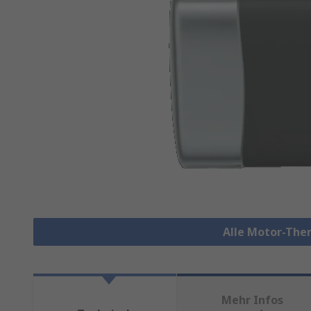
Alle Motor-The
Mehr Infos