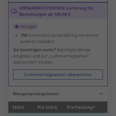
VERSANDKOSTENFREIE Lieferung für
Bestellungen ab 100,00 €
Auf Lager
700
Einheit(en) versandfertig von einem
anderen Standort
Sie benötigen mehr?
Benötigte Menge
eingeben und auf „Lieferverfügbarkeit
überprüfen“ klicken.
Lieferverfügbarkeit überprüfen
Mengenpreisoptionen
Stück
Pro Stück
Pro Packung*