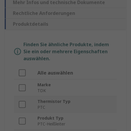
Mehr Infos und technische Dokumente
Rechtliche Anforderungen
Produktdetails
Finden Sie ähnliche Produkte, indem
Sie ein oder mehrere Eigenschaften
auswählen.
Alle auswählen
Marke
TDK
Thermistor Typ
PTC
Produkt Typ
PTC-Heißleiter