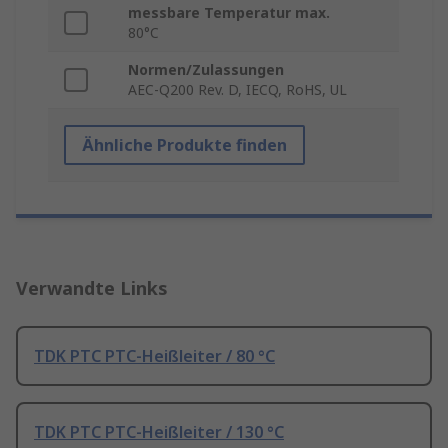
messbare Temperatur max.
80°C
Normen/Zulassungen
AEC-Q200 Rev. D, IECQ, RoHS, UL
Ähnliche Produkte finden
Verwandte Links
TDK PTC PTC-Heißleiter / 80 °C
TDK PTC PTC-Heißleiter / 130 °C