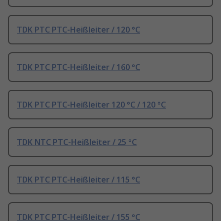
TDK PTC PTC-Heißleiter / 120 °C
TDK PTC PTC-Heißleiter / 160 °C
TDK PTC PTC-Heißleiter 120 °C / 120 °C
TDK NTC PTC-Heißleiter / 25 °C
TDK PTC PTC-Heißleiter / 115 °C
TDK PTC PTC-Heißleiter / 155 °C