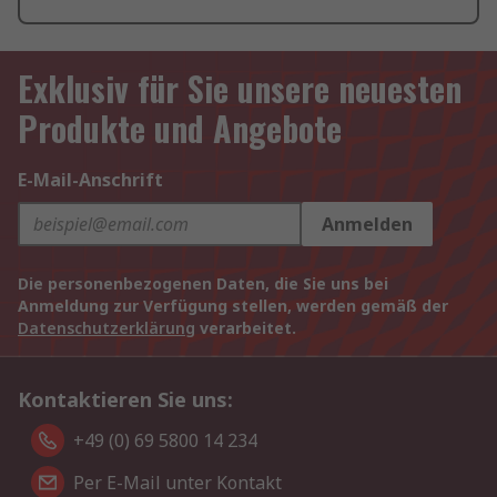
Exklusiv für Sie unsere neuesten
Produkte und Angebote
E-Mail-Anschrift
Anmelden
Die personenbezogenen Daten, die Sie uns bei
Anmeldung zur Verfügung stellen, werden gemäß der
Datenschutzerklärung
verarbeitet.
Kontaktieren Sie uns:
+49 (0) 69 5800 14 234
Per E-Mail unter Kontakt