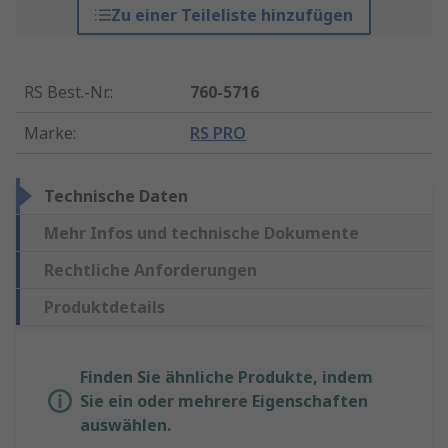
Zu einer Teileliste hinzufügen
RS Best.-Nr.
:
760-5716
Marke
:
RS PRO
Technische Daten
Mehr Infos und technische Dokumente
Rechtliche Anforderungen
Produktdetails
Finden Sie ähnliche Produkte, indem
Sie ein oder mehrere Eigenschaften
auswählen.