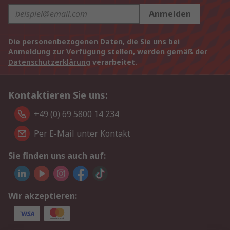
Anmelden
Die personenbezogenen Daten, die Sie uns bei
Anmeldung zur Verfügung stellen, werden gemäß der
Datenschutzerklärung
verarbeitet.
Kontaktieren Sie uns:
+49 (0) 69 5800 14 234
Per E-Mail unter Kontakt
Sie finden uns auch auf:
Wir akzeptieren: