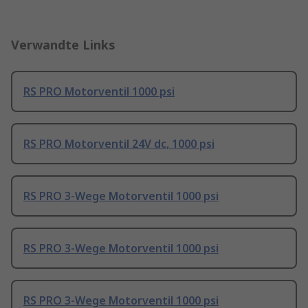
Verwandte Links
RS PRO Motorventil 1000 psi
RS PRO Motorventil 24V dc, 1000 psi
RS PRO 3-Wege Motorventil 1000 psi
RS PRO 3-Wege Motorventil 1000 psi
RS PRO 3-Wege Motorventil 1000 psi