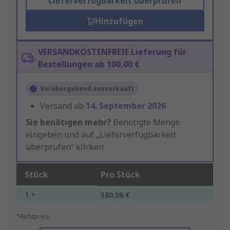
Lieferverfügbarkeit überprüfen
Hinzufügen
VERSANDKOSTENFREIE Lieferung für
Bestellungen ab 100,00 €
Vorübergehend ausverkauft
Versand ab
14. September 2026
Sie benötigen mehr?
Benötigte Menge
eingeben und auf „Lieferverfügbarkeit
überprüfen“ klicken.
Stück
Pro Stück
1 +
580,06 €
*Richtpreis