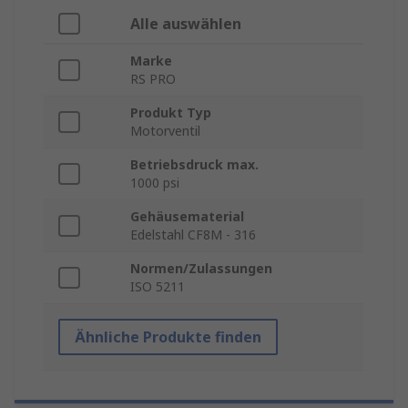
Alle auswählen
Marke
RS PRO
Produkt Typ
Motorventil
Betriebsdruck max.
1000 psi
Gehäusematerial
Edelstahl CF8M - 316
Normen/Zulassungen
ISO 5211
Ähnliche Produkte finden