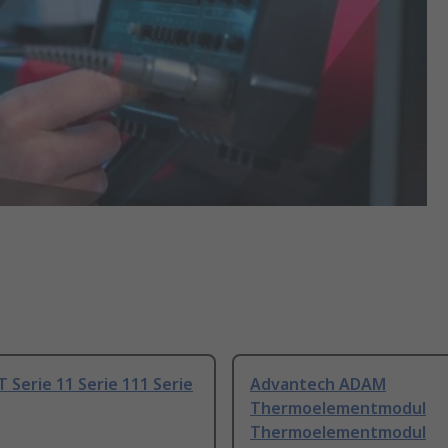
T Serie 11 Serie 111 Serie
Advantech ADAM
Thermoelementmodul
Thermoelementmodul