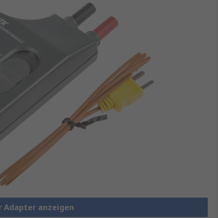
r Adapter anzeigen