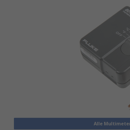
Alle Multimete