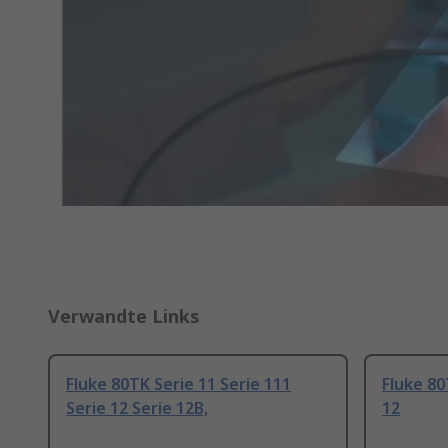
Verwandte Links
Fluke 80TK Serie 11 Serie 111
Fluke 80
Serie 12 Serie 12B,
12