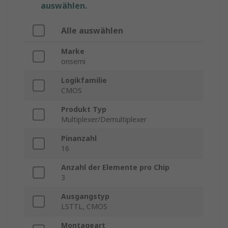
auswählen.
Alle auswählen
Marke
onsemi
Logikfamilie
CMOS
Produkt Typ
Multiplexer/Demultiplexer
Pinanzahl
16
Anzahl der Elemente pro Chip
3
Ausgangstyp
LSTTL, CMOS
Montageart