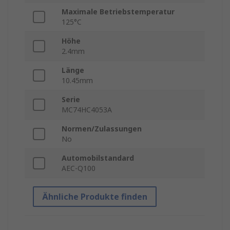
Maximale Betriebstemperatur
125°C
Höhe
2.4mm
Länge
10.45mm
Serie
MC74HC4053A
Normen/Zulassungen
No
Automobilstandard
AEC-Q100
Ähnliche Produkte finden