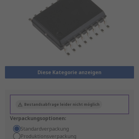
Diese Kategorie anzeigen
Bestandsabfrage leider nicht möglich
Verpackungsoptionen:
Standardverpackung
Produktionsverpackung