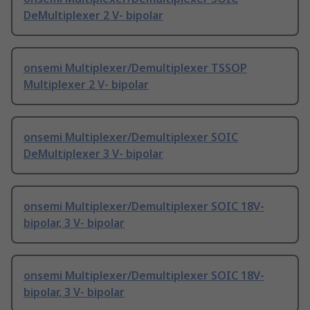
DeMultiplexer 2 V- bipolar
onsemi Multiplexer/Demultiplexer TSSOP
Multiplexer 2 V- bipolar
onsemi Multiplexer/Demultiplexer SOIC
DeMultiplexer 3 V- bipolar
onsemi Multiplexer/Demultiplexer SOIC 18V-
bipolar, 3 V- bipolar
onsemi Multiplexer/Demultiplexer SOIC 18V-
bipolar, 3 V- bipolar