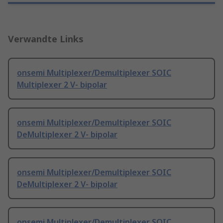
Verwandte Links
onsemi Multiplexer/Demultiplexer SOIC
Multiplexer 2 V- bipolar
onsemi Multiplexer/Demultiplexer SOIC
DeMultiplexer 2 V- bipolar
onsemi Multiplexer/Demultiplexer SOIC
DeMultiplexer 2 V- bipolar
onsemi Multiplexer/Demultiplexer SOIC