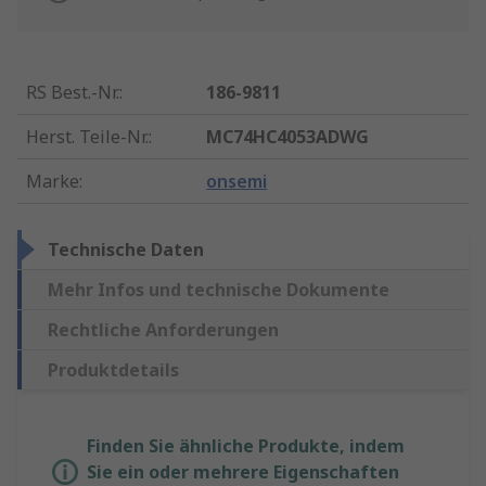
RS Best.-Nr.
:
186-9811
Herst. Teile-Nr.
:
MC74HC4053ADWG
Marke
:
onsemi
Technische Daten
Mehr Infos und technische Dokumente
Rechtliche Anforderungen
Produktdetails
Finden Sie ähnliche Produkte, indem
Sie ein oder mehrere Eigenschaften