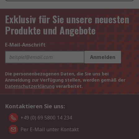
Exklusiv für Sie unsere neuesten
Produkte und Angebote
E-Mail-Anschrift
Anmelden
Die personenbezogenen Daten, die Sie uns bei
Anmeldung zur Verfügung stellen, werden gemäß der
Datenschutzerklärung
verarbeitet.
Kontaktieren Sie uns:
+49 (0) 69 5800 14 234
Per E-Mail unter Kontakt