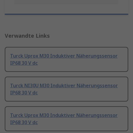
Verwandte Links
Turck Uprox M30 Induktiver Näherungssensor
IP68 30 V dc
Turck NI30U M30 Induktiver Näherungssensor
IP68 30 V dc
Turck Uprox M30 Induktiver Näherungssensor
IP68 30 V dc