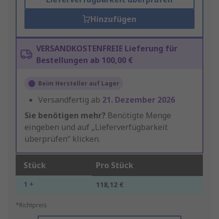
Hinzufügen
VERSANDKOSTENFREIE Lieferung für
Bestellungen ab 100,00 €
Beim Hersteller auf Lager
Versandfertig ab
21. Dezember 2026
Sie benötigen mehr?
Benötigte Menge
eingeben und auf „Lieferverfügbarkeit
überprüfen“ klicken.
Stück
Pro Stück
1 +
118,12 €
*Richtpreis