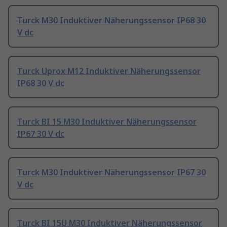
Turck M30 Induktiver Näherungssensor IP68 30
V dc
Turck Uprox M12 Induktiver Näherungssensor
IP68 30 V dc
Turck BI 15 M30 Induktiver Näherungssensor
IP67 30 V dc
Turck M30 Induktiver Näherungssensor IP67 30
V dc
Turck BI 15U M30 Induktiver Näherungssensor