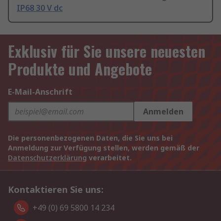
IP68 30 V dc
Exklusiv für Sie unsere neuesten
Produkte und Angebote
E-Mail-Anschrift
Anmelden
Die personenbezogenen Daten, die Sie uns bei
Anmeldung zur Verfügung stellen, werden gemäß der
Datenschutzerklärung
verarbeitet.
Kontaktieren Sie uns:
+49 (0) 69 5800 14 234