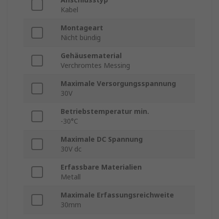
Kabel
Montageart
Nicht bündig
Gehäusematerial
Verchromtes Messing
Maximale Versorgungsspannung
30V
Betriebstemperatur min.
-30°C
Maximale DC Spannung
30V dc
Erfassbare Materialien
Metall
Maximale Erfassungsreichweite
30mm