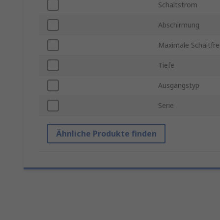
Schaltstrom
Abschirmung
Maximale Schaltfr
Tiefe
Ausgangstyp
Serie
Ähnliche Produkte finden