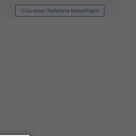
Zu einer Teileliste hinzufügen