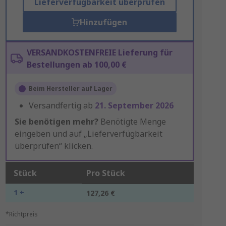
Lieferverfügbarkeit überprüfen
Hinzufügen
VERSANDKOSTENFREIE Lieferung für
Bestellungen ab 100,00 €
Beim Hersteller auf Lager
Versandfertig ab
21. September 2026
Sie benötigen mehr?
Benötigte Menge
eingeben und auf „Lieferverfügbarkeit
überprüfen“ klicken.
Stück
Pro Stück
1 +
127,26 €
*Richtpreis