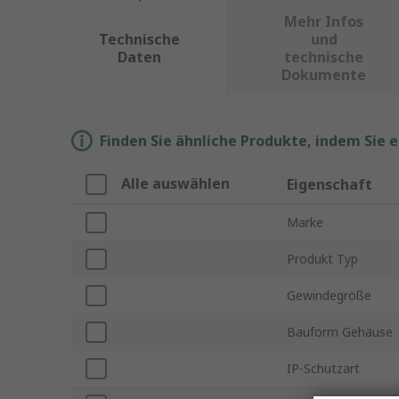
Mehr Infos
Technische
und
Daten
technische
Dokumente
Finden Sie ähnliche Produkte, indem Sie 
Alle auswählen
Eigenschaft
Marke
Produkt Typ
Gewindegröße
Bauform Gehäuse
IP-Schutzart