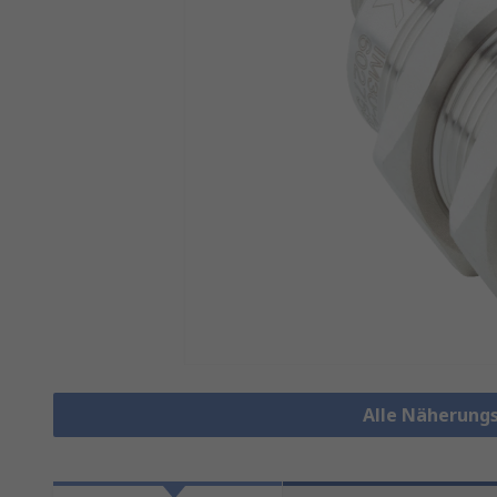
Alle Näherung