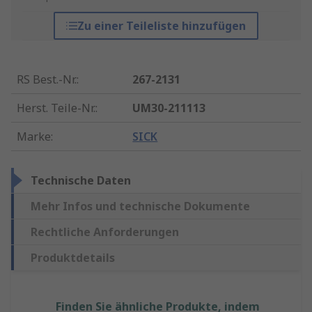
Zu einer Teileliste hinzufügen
RS Best.-Nr.
:
267-2131
Herst. Teile-Nr.
:
UM30-211113
Marke
:
SICK
Technische Daten
Mehr Infos und technische Dokumente
Rechtliche Anforderungen
Produktdetails
Finden Sie ähnliche Produkte, indem