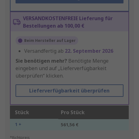
VERSANDKOSTENFREIE Lieferung für
Bestellungen ab 100,00 €
Beim Hersteller auf Lager
Versandfertig ab
22. September 2026
Sie benötigen mehr?
Benötigte Menge
eingeben und auf „Lieferverfügbarkeit
überprüfen“ klicken.
Lieferverfügbarkeit überprüfen
Stück
Pro Stück
1 +
561,56 €
*Richtpreis