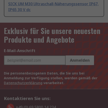
SICK UM M30 Ultraschall-Näherungssensor IP67,
IP65 30 V dc
Exklusiv für Sie unsere neuesten
Produkte und Angebote
E-Mail-Anschrift
Anmelden
Die personenbezogenen Daten, die Sie uns bei
Anmeldung zur Verfügung stellen, werden gemäß der
Datenschutzerklärung
verarbeitet.
Kontaktieren Sie uns:
+49 (0) 69 5800 14 234