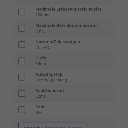
Maximale Erfassungsreichweite
250mm
Maximale Betriebstemperatur
70°C
Normen/Zulassungen
CE, EAC
Tiefe
84mm
Ausgangstyp
Strom/Spannung
Reaktionszeit
32ms
Serie
UM