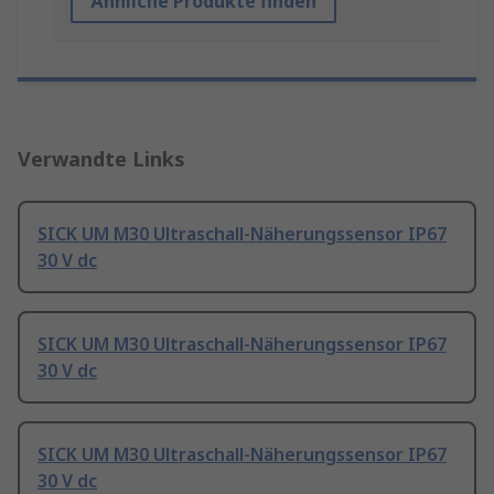
Ähnliche Produkte finden
Verwandte Links
SICK UM M30 Ultraschall-Näherungssensor IP67
30 V dc
SICK UM M30 Ultraschall-Näherungssensor IP67
30 V dc
SICK UM M30 Ultraschall-Näherungssensor IP67
30 V dc