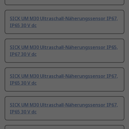
SICK UM M30 Ultraschall-Näherungssensor IP67,
IP65 30 V dc
SICK UM M30 Ultraschall-Näherungssensor IP65,
IP67 30 V dc
SICK UM M30 Ultraschall-Näherungssensor IP67,
IP65 30 V dc
SICK UM M30 Ultraschall-Näherungssensor IP67,
IP65 30 V dc