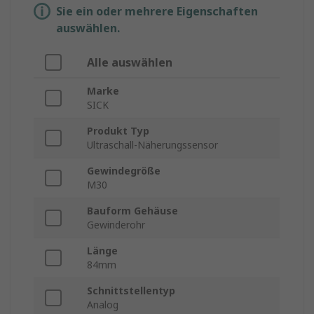
Sie ein oder mehrere Eigenschaften
auswählen.
Alle auswählen
Marke
SICK
Produkt Typ
Ultraschall-Näherungssensor
Gewindegröße
M30
Bauform Gehäuse
Gewinderohr
Länge
84mm
Schnittstellentyp
Analog