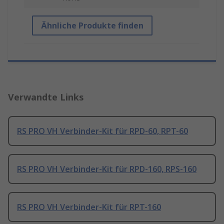
Ähnliche Produkte finden
Verwandte Links
RS PRO VH Verbinder-Kit für RPD-60, RPT-60
RS PRO VH Verbinder-Kit für RPD-160, RPS-160
RS PRO VH Verbinder-Kit für RPT-160