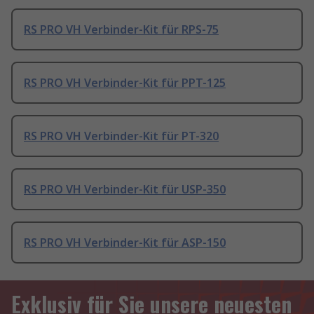
RS PRO VH Verbinder-Kit für RPS-75
RS PRO VH Verbinder-Kit für PPT-125
RS PRO VH Verbinder-Kit für PT-320
RS PRO VH Verbinder-Kit für USP-350
RS PRO VH Verbinder-Kit für ASP-150
Exklusiv für Sie unsere neuesten