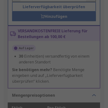
Lieferverfügbarkeit überprüfen
Hinzufügen
VERSANDKOSTENFREIE Lieferung für
Bestellungen ab 100,00 €
Auf Lager
30
Einheit(en) versandfertig von einem
anderen Standort
Sie benötigen mehr?
Benötigte Menge
eingeben und auf „Lieferverfügbarkeit
überprüfen“ klicken.
Mengenpreisoptionen
Stück
Pro Stück