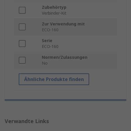
Zubehörtyp
Verbinder-Kit
Zur Verwendung mit
ECO-160
Serie
ECO-160
Normen/Zulassungen
No
Ähnliche Produkte finden
Verwandte Links