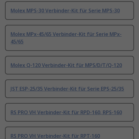
Molex MPS-30 Verbinder-Kit für Serie MPS-30
Molex MPx-45/65 Verbinder-Kit für Serie MPx-
45/65
Molex Q-120 Verbinder-Kit für MPS/D/T/Q-120
JST ESP-25/35 Verbinder-Kit für Serie EPS-25/35
RS PRO VH Verbinder-Kit für RPD-160, RPS-160
RS PRO VH Verbinder-Kit für RPT-160