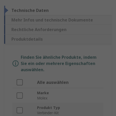
Technische Daten
Mehr Infos und technische Dokumente
Rechtliche Anforderungen
Produktdetails
Finden Sie ähnliche Produkte, indem
Sie ein oder mehrere Eigenschaften
auswählen.
Alle auswählen
Marke
Molex
Produkt Typ
Verbinder-Kit