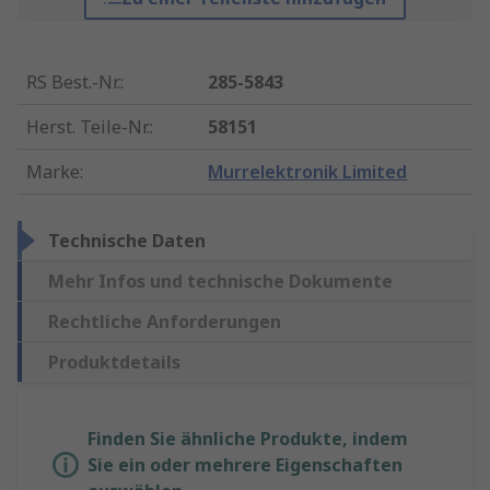
RS Best.-Nr.
:
285-5843
Herst. Teile-Nr.
:
58151
Marke
:
Murrelektronik Limited
Technische Daten
Mehr Infos und technische Dokumente
Rechtliche Anforderungen
Produktdetails
Finden Sie ähnliche Produkte, indem
Sie ein oder mehrere Eigenschaften