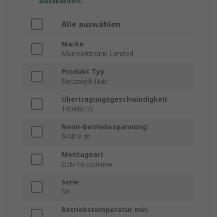
auswählen.
Alle auswählen
Marke
Murrelektronik Limited
Produkt Typ
Netzwerk-Hub
Übertragungsgeschwindigkeit
100Mbit/s
Nenn-Betriebsspannung:
9/48 V dc
Montageart
DIN-Hutschiene
Serie
58
Betriebstemperatur min.