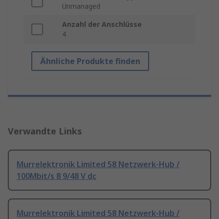
Unmanaged
Anzahl der Anschlüsse
4
Ähnliche Produkte finden
Verwandte Links
Murrelektronik Limited 58 Netzwerk-Hub /
100Mbit/s 8 9/48 V dc
Murrelektronik Limited 58 Netzwerk-Hub /