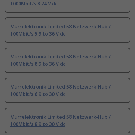
1000Mbit/s 8 24 V dc
Murrelektronik Limited 58 Netzwerk-Hub /
100Mbit/s 5 9 to 36 V dc
Murrelektronik Limited 58 Netzwerk-Hub /
100Mbit/s 8 9 to 36 V dc
Murrelektronik Limited 58 Netzwerk-Hub /
100Mbit/s 6 9 to 30 V dc
Murrelektronik Limited 58 Netzwerk-Hub /
100Mbit/s 8 9 to 30 V dc