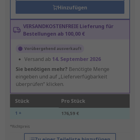
Hinzufügen
VERSANDKOSTENFREIE Lieferung für
Bestellungen ab 100,00 €
Vorübergehend ausverkauft
Versand ab
14. September 2026
Sie benötigen mehr?
Benötigte Menge
eingeben und auf „Lieferverfügbarkeit
überprüfen“ klicken.
Stück
Pro Stück
1 +
176,59 €
*Richtpreis
Zu einer Teileliste hinzufügen