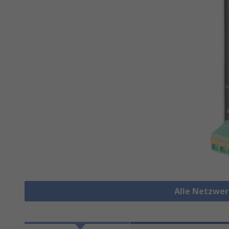
Alle Netzwer