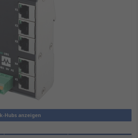
k-Hubs anzeigen