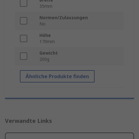
35mm
Normen/Zulassungen
No
Höhe
170mm
Gewicht
200g
Ähnliche Produkte finden
Verwandte Links