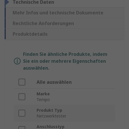
Technische Daten
Mehr Infos und technische Dokumente
Rechtliche Anforderungen
Produktdetails
Finden Sie ähnliche Produkte, indem
Sie ein oder mehrere Eigenschaften
auswählen.
Alle auswählen
Marke
Tempo
Produkt Typ
Netzwerktester
Anschlusstyp