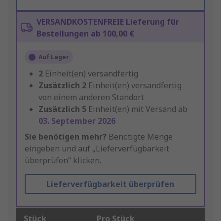
VERSANDKOSTENFREIE Lieferung für
Bestellungen ab 100,00 €
Auf Lager
2
Einheit(en) versandfertig
Zusätzlich
2
Einheit(en) versandfertig
von einem anderen Standort
Zusätzlich
5
Einheit(en) mit Versand ab
03. September 2026
Sie benötigen mehr?
Benötigte Menge
eingeben und auf „Lieferverfügbarkeit
überprüfen“ klicken.
Lieferverfügbarkeit überprüfen
Stück
Pro Stück