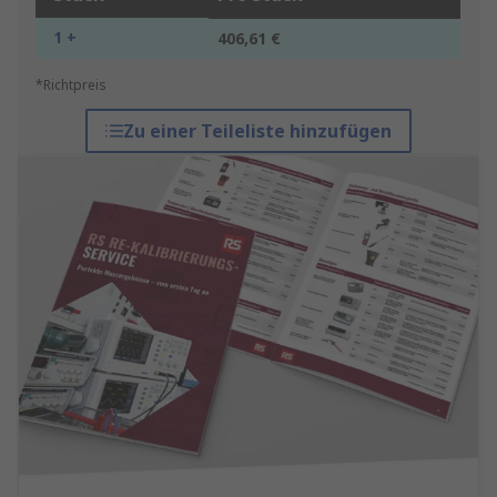
1 +
406,61 €
*Richtpreis
Zu einer Teileliste hinzufügen