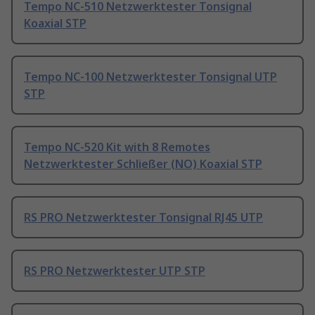
Tempo NC-510 Netzwerktester Tonsignal
Koaxial STP
Tempo NC-100 Netzwerktester Tonsignal UTP
STP
Tempo NC-520 Kit with 8 Remotes
Netzwerktester Schließer (NO) Koaxial STP
RS PRO Netzwerktester Tonsignal RJ45 UTP
RS PRO Netzwerktester UTP STP