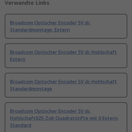
Verwandte Links
Broadcom Optischer Encoder 5V dc
Standardmontage, Extern
Broadcom Optischer Encoder 5V dc Hohlschaft
Extern
Broadcom Optischer Encoder 5V dc Hohlschaft
Standardmontage
Broadcom Optischer Encoder 5V dc
Hohlschaft025-Zoll-Quadratstifte mit 0 Extern,
Standard