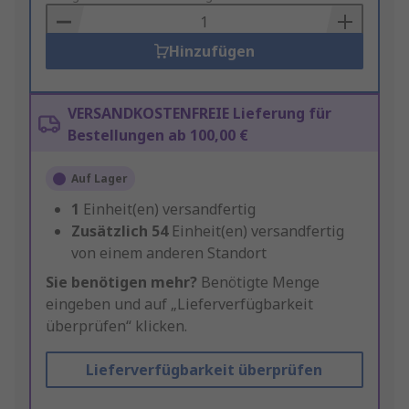
Basket
Hinzufügen
VERSANDKOSTENFREIE Lieferung für
Bestellungen ab 100,00 €
Auf Lager
1
Einheit(en) versandfertig
Zusätzlich
54
Einheit(en) versandfertig
von einem anderen Standort
Sie benötigen mehr?
Benötigte Menge
eingeben und auf „Lieferverfügbarkeit
überprüfen“ klicken.
Lieferverfügbarkeit überprüfen