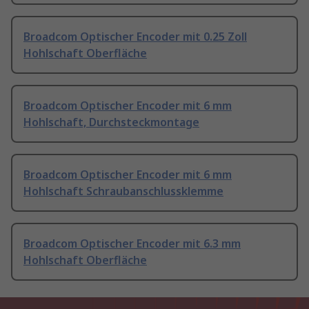
Broadcom Optischer Encoder mit 0.25 Zoll
Hohlschaft Oberfläche
Broadcom Optischer Encoder mit 6 mm
Hohlschaft, Durchsteckmontage
Broadcom Optischer Encoder mit 6 mm
Hohlschaft Schraubanschlussklemme
Broadcom Optischer Encoder mit 6.3 mm
Hohlschaft Oberfläche