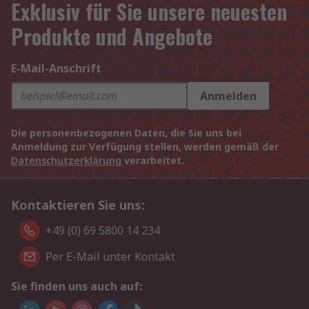
Exklusiv für Sie unsere neuesten
Produkte und Angebote
E-Mail-Anschrift
Anmelden
Die personenbezogenen Daten, die Sie uns bei
Anmeldung zur Verfügung stellen, werden gemäß der
Datenschutzerklärung
verarbeitet.
Kontaktieren Sie uns:
+49 (0) 69 5800 14 234
Per E-Mail unter Kontakt
Sie finden uns auch auf: