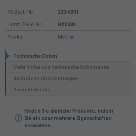
RS Best.-Nr.
:
229-6091
Herst. Teile-Nr.
:
HX0080
Marke
:
Metrix
Technische Daten
Mehr Infos und technische Dokumente
Rechtliche Anforderungen
Produktdetails
Finden Sie ähnliche Produkte, indem
Sie ein oder mehrere Eigenschaften
auswählen.