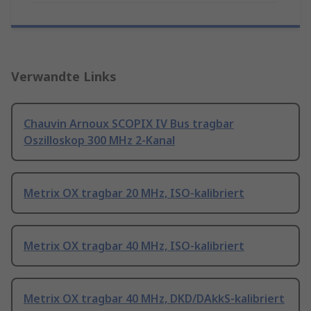
Verwandte Links
Chauvin Arnoux SCOPIX IV Bus tragbar
Oszilloskop 300 MHz 2-Kanal
Metrix OX tragbar 20 MHz, ISO-kalibriert
Metrix OX tragbar 40 MHz, ISO-kalibriert
Metrix OX tragbar 40 MHz, DKD/DAkkS-kalibriert