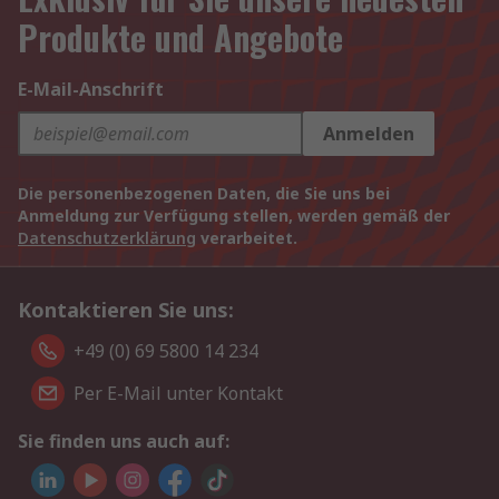
Produkte und Angebote
E-Mail-Anschrift
Anmelden
Die personenbezogenen Daten, die Sie uns bei
Anmeldung zur Verfügung stellen, werden gemäß der
Datenschutzerklärung
verarbeitet.
Kontaktieren Sie uns:
+49 (0) 69 5800 14 234
Per E-Mail unter Kontakt
Sie finden uns auch auf: