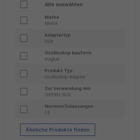
Alle auswählen
Marke
Metrix
Adaptertyp
USB
Oszilloskop Bauform
tragbar
Produkt Typ
Oszilloskop-Adapter
Zur Verwendung mit
OX9302-BUS
Normen/Zulassungen
CE
Ähnliche Produkte finden