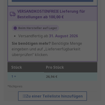
VERSANDKOSTENFREIE Lieferung für
Bestellungen ab 100,00 €
Beim Hersteller auf Lager
Versandfertig ab
31. August 2026
Sie benötigen mehr?
Benötigte Menge
eingeben und auf „Lieferverfügbarkeit
überprüfen“ klicken.
Stück
Pro Stück
1 +
26,94 €
*Richtpreis
Zu einer Teileliste hinzufügen