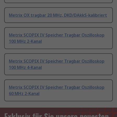
Metrix OX tragbar 20 MHz, DKD/DAkkS-kalibriert
Metrix SCOPIX IV Speicher Tragbar Oszilloskop
100 MHz 2-Kanal
Metrix SCOPIX IV Speicher Tragbar Oszilloskop
100 MHz 4-Kanal
Metrix SCOPIX IV Speicher Tragbar Oszilloskop
60 MHz 2-Kanal
Exklusiv für Sie unsere neuesten