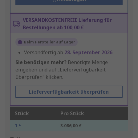
VERSANDKOSTENFREIE Lieferung für
Bestellungen ab 100,00 €
Beim Hersteller auf Lager
Versandfertig ab
28. September 2026
Sie benötigen mehr?
Benötigte Menge
eingeben und auf „Lieferverfügbarkeit
überprüfen“ klicken.
Lieferverfügbarkeit überprüfen
Stück
Pro Stück
1 +
3.086,00 €