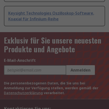
Keysight Technologies Oszilloskop-Software,
Koaxial für Infiniium-Reihe
Exklusiv für Sie unsere neuesten
Produkte und Angebote
E-Mail-Anschrift
Anmelden
Die personenbezogenen Daten, die Sie uns bei
Anmeldung zur Verfügung stellen, werden gemäß der
Datenschutzerklärung
verarbeitet.
Kontaktieren Sie uns: