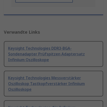
Verwandte Links
Keysight Technologies DDR3-BGA-
Sondenadapter Prüfspitzen Adaptersatz
Infiniium Oszilloskope
Keysight Technologies Messverstärker
Oszilloskop Tastkopfverstärker Infiniium
Oszilloskope