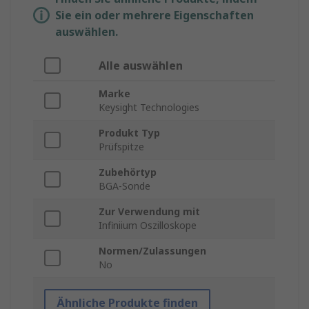
Sie ein oder mehrere Eigenschaften
auswählen.
Alle auswählen
Marke
Keysight Technologies
Produkt Typ
Prüfspitze
Zubehörtyp
BGA-Sonde
Zur Verwendung mit
Infiniium Oszilloskope
Normen/Zulassungen
No
Ähnliche Produkte finden