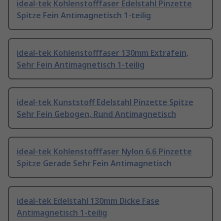
ideal-tek Kohlenstofffaser Edelstahl Pinzette
Spitze Fein Antimagnetisch 1-teilig
ideal-tek Kohlenstofffaser 130mm Extrafein,
Sehr Fein Antimagnetisch 1-teilig
ideal-tek Kunststoff Edelstahl Pinzette Spitze
Sehr Fein Gebogen, Rund Antimagnetisch
ideal-tek Kohlenstofffaser Nylon 6.6 Pinzette
Spitze Gerade Sehr Fein Antimagnetisch
ideal-tek Edelstahl 130mm Dicke Fase
Antimagnetisch 1-teilig