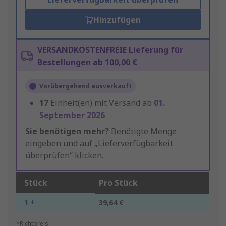
Hinzufügen
VERSANDKOSTENFREIE Lieferung für
Bestellungen ab 100,00 €
Vorübergehend ausverkauft
17
Einheit(en) mit Versand ab
01.
September 2026
Sie benötigen mehr?
Benötigte Menge
eingeben und auf „Lieferverfügbarkeit
überprüfen“ klicken.
Stück
Pro Stück
1 +
39,64 €
*Richtpreis