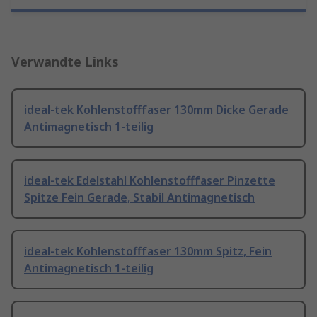
Verwandte Links
ideal-tek Kohlenstofffaser 130mm Dicke Gerade
Antimagnetisch 1-teilig
ideal-tek Edelstahl Kohlenstofffaser Pinzette
Spitze Fein Gerade, Stabil Antimagnetisch
ideal-tek Kohlenstofffaser 130mm Spitz, Fein
Antimagnetisch 1-teilig