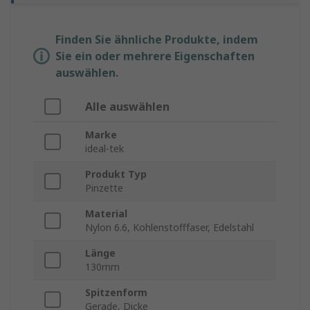
Finden Sie ähnliche Produkte, indem
Sie ein oder mehrere Eigenschaften
auswählen.
Alle auswählen
Marke
ideal-tek
Produkt Typ
Pinzette
Material
Nylon 6.6, Kohlenstofffaser, Edelstahl
Länge
130mm
Spitzenform
Gerade, Dicke