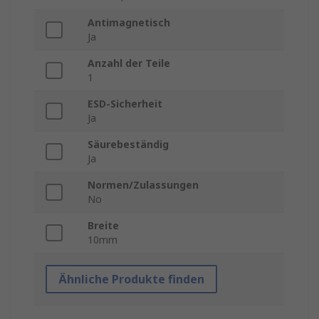
Antimagnetisch
Ja
Anzahl der Teile
1
ESD-Sicherheit
Ja
Säurebeständig
Ja
Normen/Zulassungen
No
Breite
10mm
Ähnliche Produkte finden