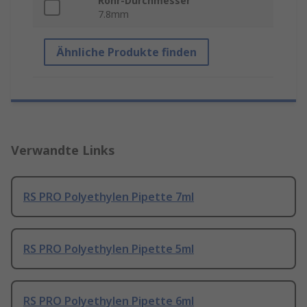
Rohr-Durchmesser
7.8mm
Ähnliche Produkte finden
Verwandte Links
RS PRO Polyethylen Pipette 7ml
RS PRO Polyethylen Pipette 5ml
RS PRO Polyethylen Pipette 6ml