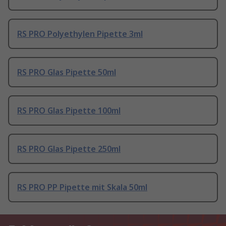
RS PRO Polyethylen Pipette 3ml
RS PRO Glas Pipette 50ml
RS PRO Glas Pipette 100ml
RS PRO Glas Pipette 250ml
RS PRO PP Pipette mit Skala 50ml