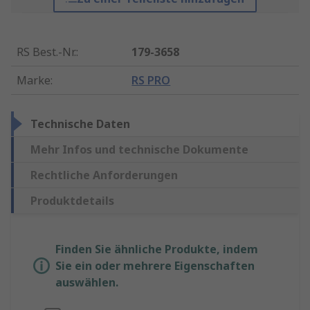
RS Best.-Nr.
:
179-3658
Marke
:
RS PRO
Technische Daten
Mehr Infos und technische Dokumente
Rechtliche Anforderungen
Produktdetails
Finden Sie ähnliche Produkte, indem
Sie ein oder mehrere Eigenschaften
auswählen.