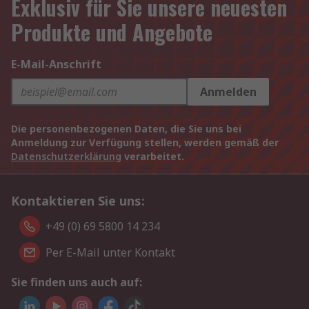
Exklusiv für Sie unsere neuesten
Produkte und Angebote
E-Mail-Anschrift
Anmelden
Die personenbezogenen Daten, die Sie uns bei
Anmeldung zur Verfügung stellen, werden gemäß der
Datenschutzerklärung
verarbeitet.
Kontaktieren Sie uns:
+49 (0) 69 5800 14 234
Per E-Mail unter Kontakt
Sie finden uns auch auf: