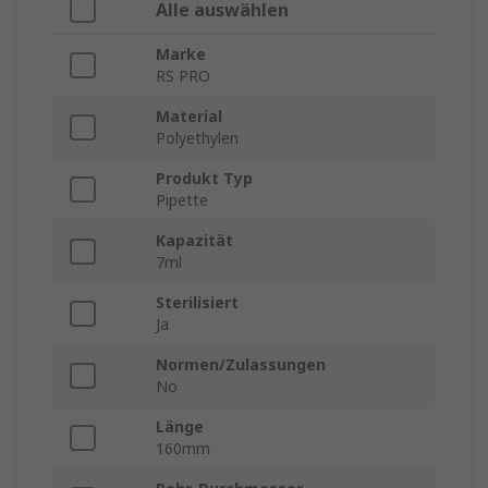
Alle auswählen
Marke
RS PRO
Material
Polyethylen
Produkt Typ
Pipette
Kapazität
7ml
Sterilisiert
Ja
Normen/Zulassungen
No
Länge
160mm