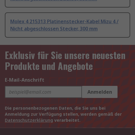
Molex 4 215313 Platinenstecker-Kabel Mizu 4 /
Nicht abgeschlossen Stecker, 300 mm
Exklusiv für Sie unsere neuesten
Produkte und Angebote
E-Mail-Anschrift
Anmelden
Die personenbezogenen Daten, die Sie uns bei
Anmeldung zur Verfügung stellen, werden gemäß der
Datenschutzerklärung
verarbeitet.