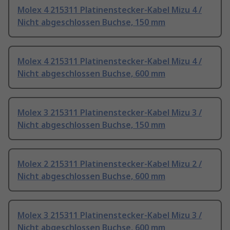
Molex 4 215311 Platinenstecker-Kabel Mizu 4 /
Nicht abgeschlossen Buchse, 150 mm
Molex 4 215311 Platinenstecker-Kabel Mizu 4 /
Nicht abgeschlossen Buchse, 600 mm
Molex 3 215311 Platinenstecker-Kabel Mizu 3 /
Nicht abgeschlossen Buchse, 150 mm
Molex 2 215311 Platinenstecker-Kabel Mizu 2 /
Nicht abgeschlossen Buchse, 600 mm
Molex 3 215311 Platinenstecker-Kabel Mizu 3 /
Nicht abgeschlossen Buchse, 600 mm