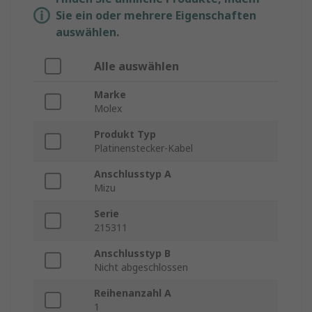
Sie ein oder mehrere Eigenschaften
auswählen.
Alle auswählen
Marke
Molex
Produkt Typ
Platinenstecker-Kabel
Anschlusstyp A
Mizu
Serie
215311
Anschlusstyp B
Nicht abgeschlossen
Reihenanzahl A
1