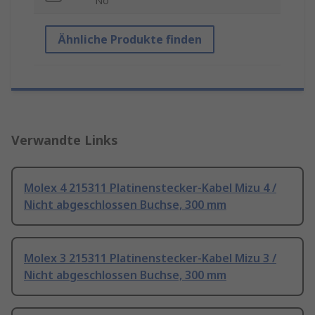
No
Ähnliche Produkte finden
Verwandte Links
Molex 4 215311 Platinenstecker-Kabel Mizu 4 /
Nicht abgeschlossen Buchse, 300 mm
Molex 3 215311 Platinenstecker-Kabel Mizu 3 /
Nicht abgeschlossen Buchse, 300 mm