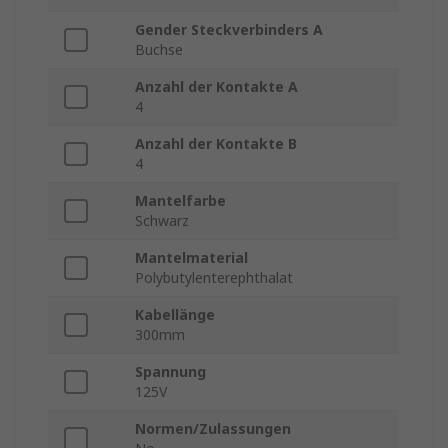
Gender Steckverbinders A
Buchse
Anzahl der Kontakte A
4
Anzahl der Kontakte B
4
Mantelfarbe
Schwarz
Mantelmaterial
Polybutylenterephthalat
Kabellänge
300mm
Spannung
125V
Normen/Zulassungen