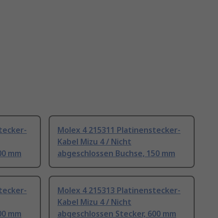
tecker-
Molex 4 215311 Platinenstecker-
Kabel Mizu 4 / Nicht
600 mm
abgeschlossen Buchse, 150 mm
tecker-
Molex 4 215313 Platinenstecker-
Kabel Mizu 4 / Nicht
300 mm
abgeschlossen Stecker, 600 mm