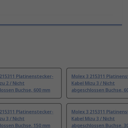
215311 Platinenstecker-
Molex 3 215311 Platinens
zu 2 / Nicht
Kabel Mizu 3 / Nicht
lossen Buchse, 600 mm
abgeschlossen Buchse, 
215311 Platinenstecker-
Molex 3 215311 Platinens
zu 3 / Nicht
Kabel Mizu 3 / Nicht
lossen Buchse, 150 mm
abgeschlossen Buchse, 