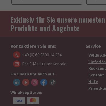
Exklusiv für Sie unsere neuesten
Produkte und Angebote
Kontaktieren Sie uns:
Service
+49 (0) 69 5800 14 234
Value Ad
Lieferlö
Per E-Mail unter Kontakt
Rücksen
Sie finden uns auch auf:
Kontakt
Hilfe
Privatku
Wir akzeptieren: