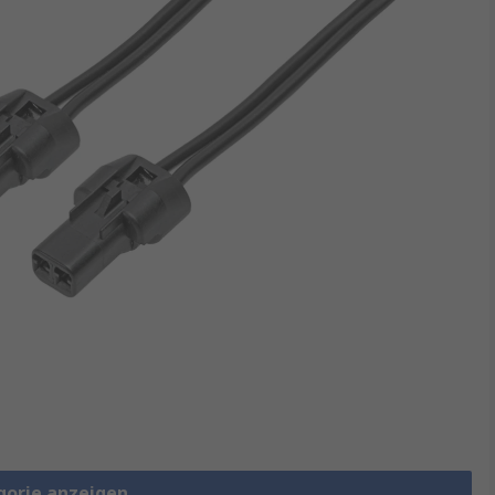
gorie anzeigen