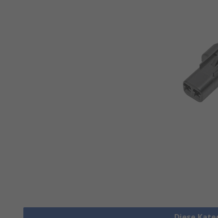
Diese Kate