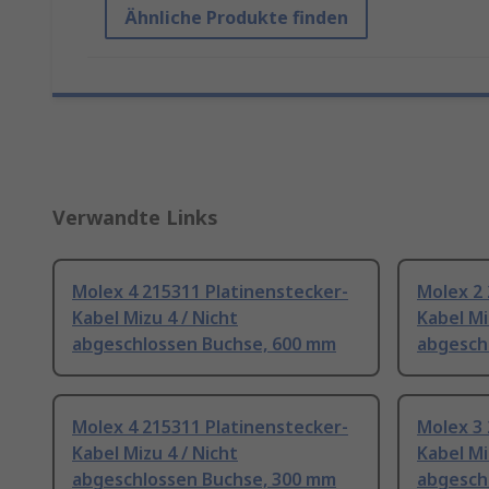
Ähnliche Produkte finden
Verwandte Links
Molex 4 215311 Platinenstecker-
Molex 2 
Kabel Mizu 4 / Nicht
Kabel Mi
abgeschlossen Buchse, 600 mm
abgesch
Molex 4 215311 Platinenstecker-
Molex 3 
Kabel Mizu 4 / Nicht
Kabel Mi
abgeschlossen Buchse, 300 mm
abgesch