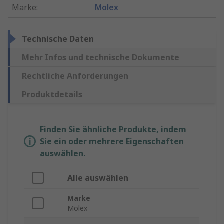
Marke
:
Molex
Technische Daten
Mehr Infos und technische Dokumente
Rechtliche Anforderungen
Produktdetails
Finden Sie ähnliche Produkte, indem
Sie ein oder mehrere Eigenschaften
auswählen.
Alle auswählen
Marke
Molex