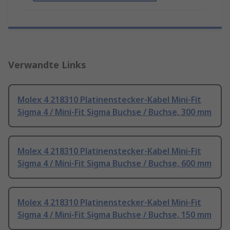
Verwandte Links
Molex 4 218310 Platinenstecker-Kabel Mini-Fit
Sigma 4 / Mini-Fit Sigma Buchse / Buchse, 300 mm
Molex 4 218310 Platinenstecker-Kabel Mini-Fit
Sigma 4 / Mini-Fit Sigma Buchse / Buchse, 600 mm
Molex 4 218310 Platinenstecker-Kabel Mini-Fit
Sigma 4 / Mini-Fit Sigma Buchse / Buchse, 150 mm