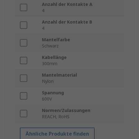
Anzahl der Kontakte A
4
Anzahl der Kontakte B
4
Mantelfarbe
Schwarz
Kabellänge
300mm
Mantelmaterial
Nylon
Spannung
600V
Normen/Zulassungen
REACH, RoHS
Ähnliche Produkte finden