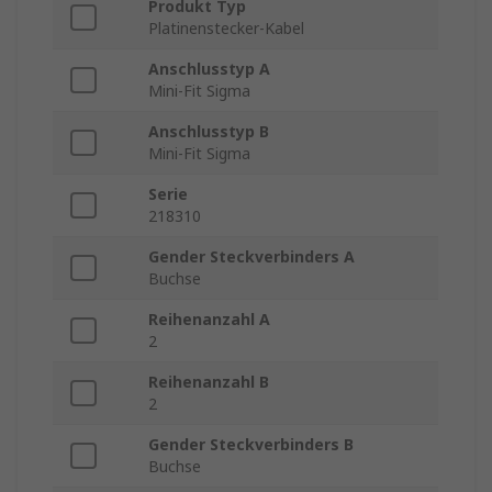
Produkt Typ
Platinenstecker-Kabel
Anschlusstyp A
Mini-Fit Sigma
Anschlusstyp B
Mini-Fit Sigma
Serie
218310
Gender Steckverbinders A
Buchse
Reihenanzahl A
2
Reihenanzahl B
2
Gender Steckverbinders B
Buchse