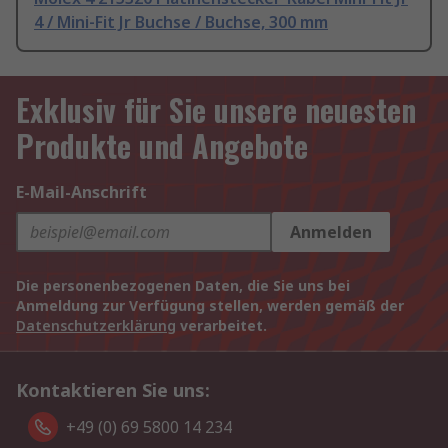
4 / Mini-Fit Jr Buchse / Buchse, 300 mm
Exklusiv für Sie unsere neuesten
Produkte und Angebote
E-Mail-Anschrift
Anmelden
Die personenbezogenen Daten, die Sie uns bei
Anmeldung zur Verfügung stellen, werden gemäß der
Datenschutzerklärung
verarbeitet.
Kontaktieren Sie uns:
+49 (0) 69 5800 14 234