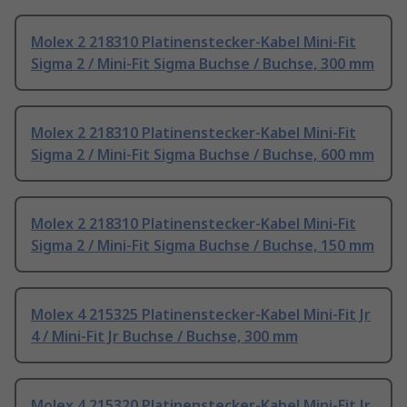
Molex 2 218310 Platinenstecker-Kabel Mini-Fit
Sigma 2 / Mini-Fit Sigma Buchse / Buchse, 300 mm
Molex 2 218310 Platinenstecker-Kabel Mini-Fit
Sigma 2 / Mini-Fit Sigma Buchse / Buchse, 600 mm
Molex 2 218310 Platinenstecker-Kabel Mini-Fit
Sigma 2 / Mini-Fit Sigma Buchse / Buchse, 150 mm
Molex 4 215325 Platinenstecker-Kabel Mini-Fit Jr
4 / Mini-Fit Jr Buchse / Buchse, 300 mm
Molex 4 215320 Platinenstecker-Kabel Mini-Fit Jr