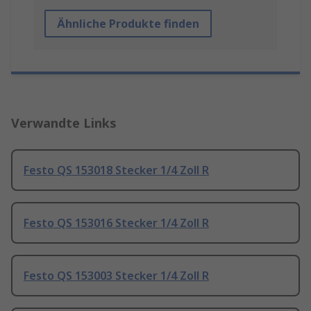
Ähnliche Produkte finden
Verwandte Links
Festo QS 153018 Stecker 1/4 Zoll R
Festo QS 153016 Stecker 1/4 Zoll R
Festo QS 153003 Stecker 1/4 Zoll R