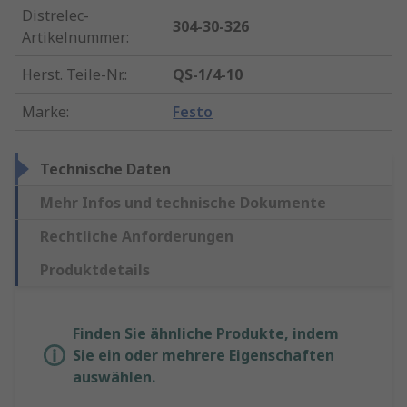
Distrelec-
304-30-326
Artikelnummer
:
Herst. Teile-Nr.
:
QS-1/4-10
Marke
:
Festo
Technische Daten
Mehr Infos und technische Dokumente
Rechtliche Anforderungen
Produktdetails
Finden Sie ähnliche Produkte, indem
Sie ein oder mehrere Eigenschaften
auswählen.