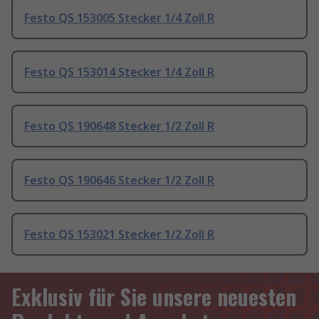
Festo QS 153005 Stecker 1/4 Zoll R
Festo QS 153014 Stecker 1/4 Zoll R
Festo QS 190648 Stecker 1/2 Zoll R
Festo QS 190646 Stecker 1/2 Zoll R
Festo QS 153021 Stecker 1/2 Zoll R
Exklusiv für Sie unsere neuesten