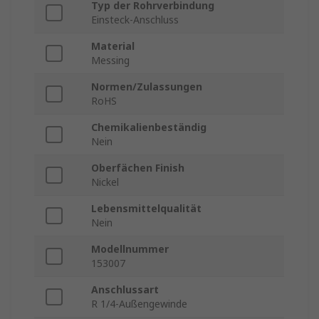
Typ der Rohrverbindung
Einsteck-Anschluss
Material
Messing
Normen/Zulassungen
RoHS
Chemikalienbeständig
Nein
Oberfächen Finish
Nickel
Lebensmittelqualität
Nein
Modellnummer
153007
Anschlussart
R 1/4-Außengewinde