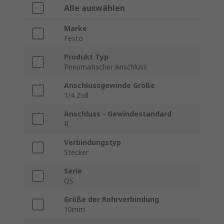
Alle auswählen
Marke
Festo
Produkt Typ
Pneumatischer Anschluss
Anschlussgewinde Größe
1/4 Zoll
Anschluss - Gewindestandard
R
Verbindungstyp
Stecker
Serie
QS
Größe der Rohrverbindung
10mm