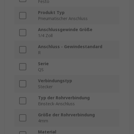
Festo
Produkt Typ
Pneumatischer Anschluss
Anschlussgewinde Größe
1/4 Zoll
Anschluss - Gewindestandard
R
Serie
QS
Verbindungstyp
Stecker
Typ der Rohrverbindung
Einsteck-Anschluss
Größe der Rohrverbindung
4mm
Material