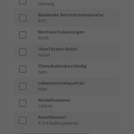
Messing
Maximale Betriebstemperatur
80°C
Normen/Zulassungen
RoHS
Oberfächen Finish
Nickel
Chemikalienbeständig
Nein
Lebensmittelqualität
Nein
Modellnummer
190644
Anschlussart
R 1/4-Außengewinde