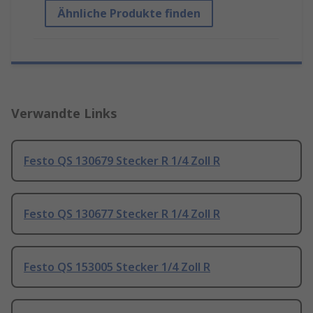
Ähnliche Produkte finden
Verwandte Links
Festo QS 130679 Stecker R 1/4 Zoll R
Festo QS 130677 Stecker R 1/4 Zoll R
Festo QS 153005 Stecker 1/4 Zoll R