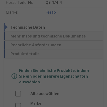
Herst. Teile-Nr.
:
QS-1/4-4
Marke
:
Festo
Technische Daten
Mehr Infos und technische Dokumente
Rechtliche Anforderungen
Produktdetails
Finden Sie ähnliche Produkte, indem
Sie ein oder mehrere Eigenschaften
auswählen.
Alle auswählen
Marke