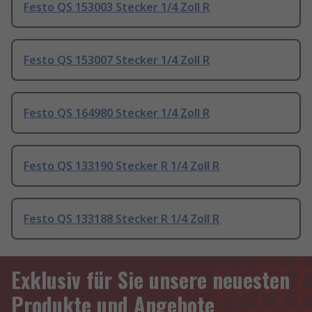
Festo QS 153003 Stecker 1/4 Zoll R
Festo QS 153007 Stecker 1/4 Zoll R
Festo QS 164980 Stecker 1/4 Zoll R
Festo QS 133190 Stecker R 1/4 Zoll R
Festo QS 133188 Stecker R 1/4 Zoll R
Exklusiv für Sie unsere neuesten
Produkte und Angebote